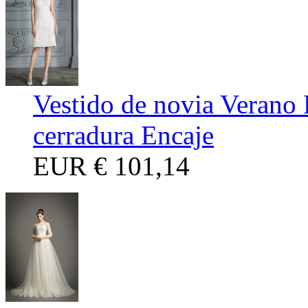
Vestido de novia Verano 
cerradura Encaje
EUR
€ 101,14