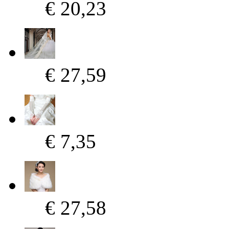
€ 20,23
€ 27,59
€ 7,35
€ 27,58