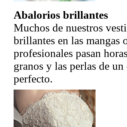
Abalorios brillantes
Muchos de nuestros vesti
brillantes en las mangas 
profesionales pasan hora
granos y las perlas de un
perfecto.