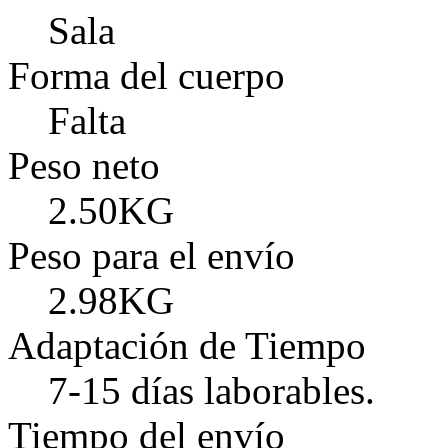
Sala
Forma del cuerpo
Falta
Peso neto
2.50KG
Peso para el envío
2.98KG
Adaptación de Tiempo
7-15 días laborables.
Tiempo del envío