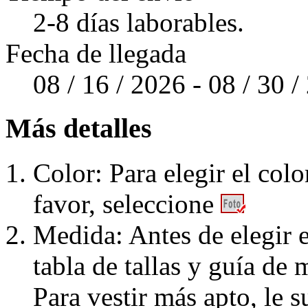
2-8 días laborables.
Fecha de llegada
08 / 16 / 2026 - 08 / 30 
Más detalles
Color: Para elegir el colo
favor, seleccione
Medida: Antes de elegir e
tabla de tallas y guía de 
Para vestir más apto, le 