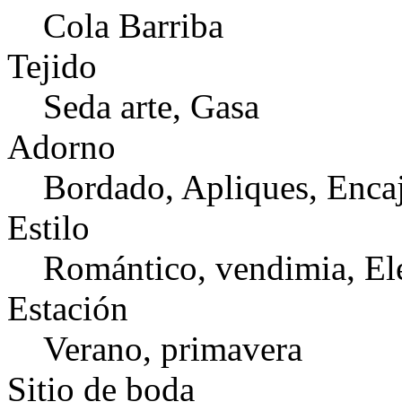
Cola Barriba
Tejido
Seda arte, Gasa
Adorno
Bordado, Apliques, Encaj
Estilo
Romántico, vendimia, El
Estación
Verano, primavera
Sitio de boda