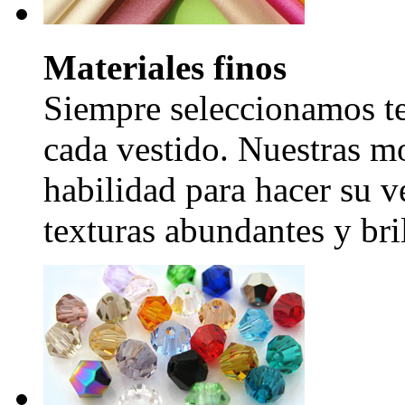
Materiales finos
Siempre seleccionamos tel
cada vestido. Nuestras mo
habilidad para hacer su v
texturas abundantes y bril