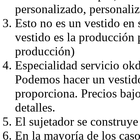
personalizado, personaliz
Esto no es un vestido en
vestido es la producción 
producción)
Especialidad servicio okd
Podemos hacer un vestido
proporciona. Precios bajo
detalles.
El sujetador se construye 
En la mayoría de los caso