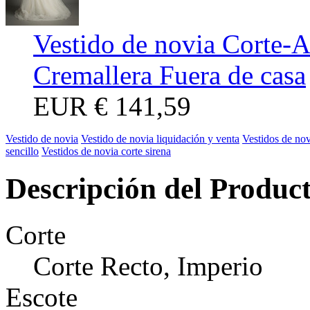
Vestido de novia Corte-A
Cremallera Fuera de casa
EUR
€ 141,59
Vestido de novia
Vestido de novia liquidación y venta
Vestidos de nov
sencillo
Vestidos de novia corte sirena
Descripción del Produc
Corte
Corte Recto, Imperio
Escote