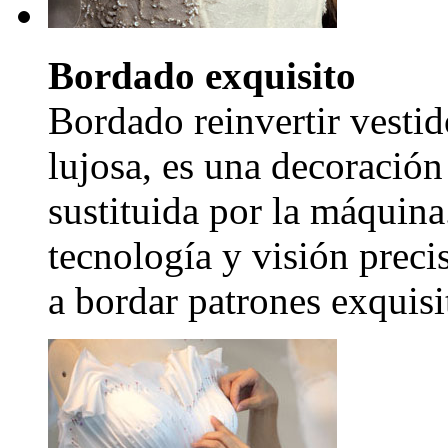
Bordado exquisito
Bordado reinvertir vestid
lujosa, es una decoración
sustituida por la máquina
tecnología y visión precis
a bordar patrones exquisi