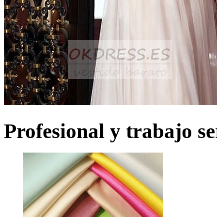
Profesional y trabajo se