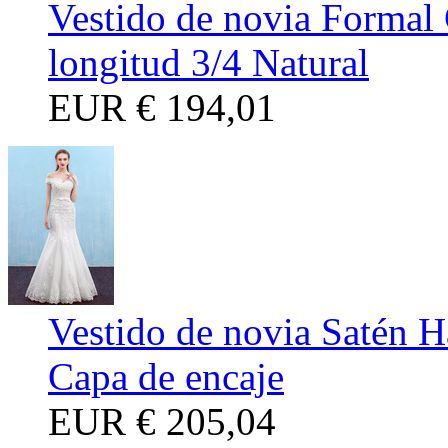
Vestido de novia Formal
longitud 3/4 Natural
EUR
€ 194,01
Vestido de novia Satén H
Capa de encaje
EUR
€ 205,04