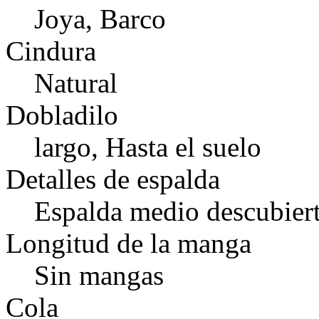
Joya, Barco
Cindura
Natural
Dobladilo
largo, Hasta el suelo
Detalles de espalda
Espalda medio descubiert
Longitud de la manga
Sin mangas
Cola