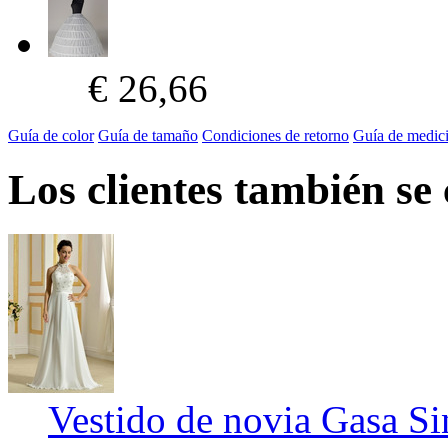
€ 26,66
Guía de color
Guía de tamaño
Condiciones de retorno
Guía de medic
Los clientes también se
Vestido de novia Gasa S