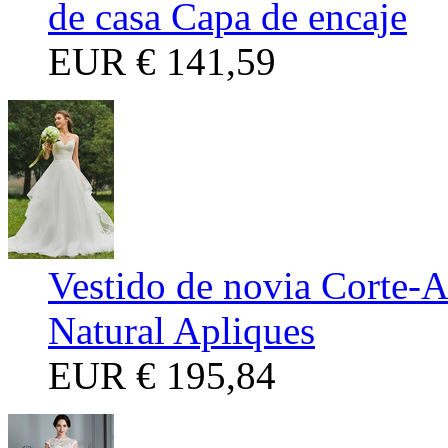
de casa Capa de encaje
EUR
€ 141,59
Vestido de novia Corte-A
Natural Apliques
EUR
€ 195,84