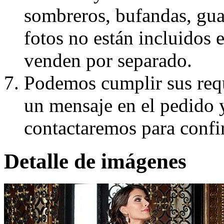
sombreros, bufandas, guan
fotos no están incluidos e
venden por separado.
Podemos cumplir sus requ
un mensaje en el pedido 
contactaremos para confi
Detalle de imágenes