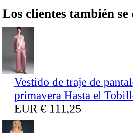
Los clientes también se
Vestido de traje de panta
primavera Hasta el Tobil
EUR
€ 111,25