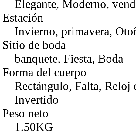
Elegante, Moderno, vend
Estación
Invierno, primavera, Oto
Sitio de boda
banquete, Fiesta, Boda
Forma del cuerpo
Rectángulo, Falta, Reloj 
Invertido
Peso neto
1.50KG