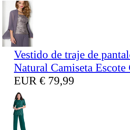
Vestido de traje de pant
Natural Camiseta Escote
EUR
€ 79,99