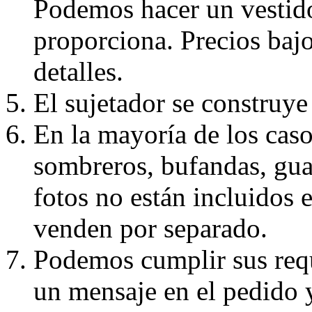
Podemos hacer un vestido
proporciona. Precios bajo
detalles.
El sujetador se construye 
En la mayoría de los caso
sombreros, bufandas, guan
fotos no están incluidos e
venden por separado.
Podemos cumplir sus requ
un mensaje en el pedido 