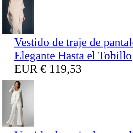
Vestido de traje de panta
Elegante Hasta el Tobillo
EUR
€ 119,53