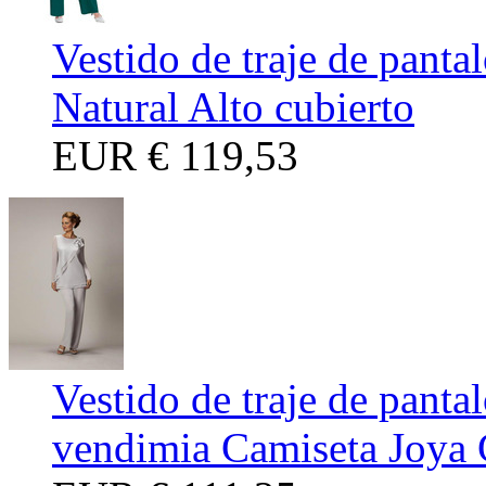
Vestido de traje de panta
Natural Alto cubierto
EUR
€ 119,53
Vestido de traje de panta
vendimia Camiseta Joya 