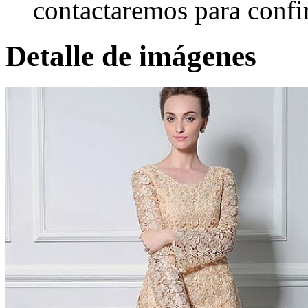
contactaremos para confi
Detalle de imágenes