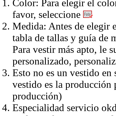
Color: Para elegir el colo
favor, seleccione
Medida: Antes de elegir e
tabla de tallas y guía de 
Para vestir más apto, le 
personalizado, personaliz
Esto no es un vestido en
vestido es la producción 
producción)
Especialidad servicio okd