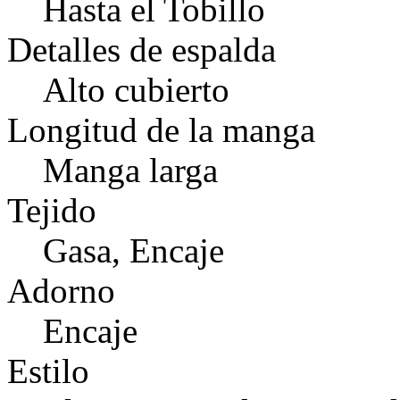
Hasta el Tobillo
Detalles de espalda
Alto cubierto
Longitud de la manga
Manga larga
Tejido
Gasa, Encaje
Adorno
Encaje
Estilo