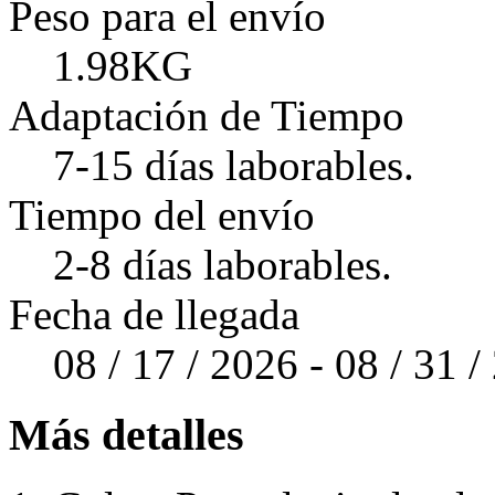
Peso para el envío
1.98KG
Adaptación de Tiempo
7-15 días laborables.
Tiempo del envío
2-8 días laborables.
Fecha de llegada
08 / 17 / 2026 - 08 / 31 
Más detalles