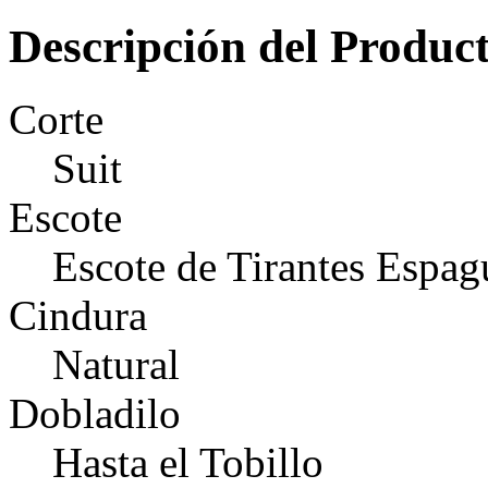
Descripción del Produc
Corte
Suit
Escote
Escote de Tirantes Espag
Cindura
Natural
Dobladilo
Hasta el Tobillo