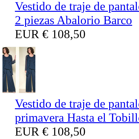
Vestido de traje de pant
2 piezas Abalorio Barco
EUR
€ 108,50
Vestido de traje de pant
primavera Hasta el Tobil
EUR
€ 108,50