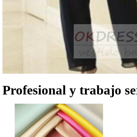
Profesional y trabajo se