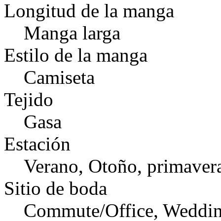
Longitud de la manga
Manga larga
Estilo de la manga
Camiseta
Tejido
Gasa
Estación
Verano, Otoño, primaver
Sitio de boda
Commute/Office, Weddin