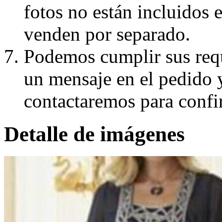
fotos no están incluidos e
venden por separado.
Podemos cumplir sus requ
un mensaje en el pedido 
contactaremos para confi
Detalle de imágenes