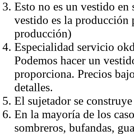
Esto no es un vestido en
vestido es la producción 
producción)
Especialidad servicio okd
Podemos hacer un vestido
proporciona. Precios bajo
detalles.
El sujetador se construye 
En la mayoría de los caso
sombreros, bufandas, guan