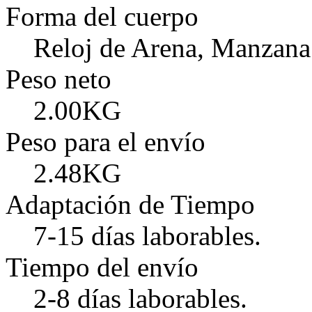
Forma del cuerpo
Reloj de Arena, Manzana
Peso neto
2.00KG
Peso para el envío
2.48KG
Adaptación de Tiempo
7-15 días laborables.
Tiempo del envío
2-8 días laborables.