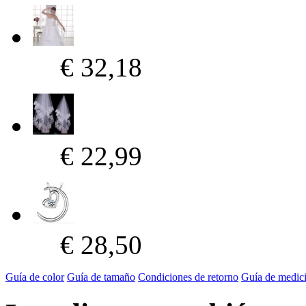
€ 32,18
€ 22,99
€ 28,50
Guía de color
Guía de tamaño
Condiciones de retorno
Guía de medic