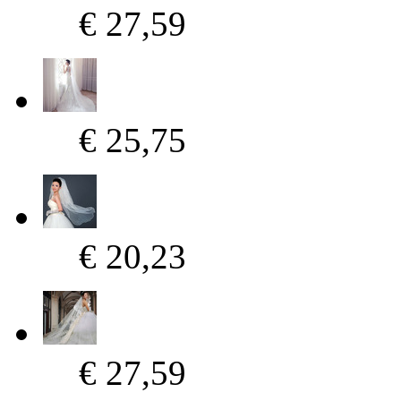
€ 27,59
€ 25,75
€ 20,23
€ 27,59