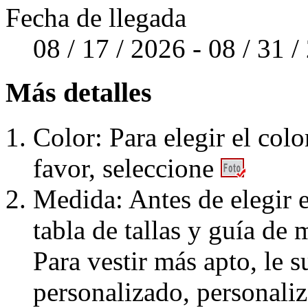
Fecha de llegada
08 / 17 / 2026 - 08 / 31 
Más detalles
Color: Para elegir el colo
favor, seleccione
Medida: Antes de elegir e
tabla de tallas y guía de 
Para vestir más apto, le 
personalizado, personaliz