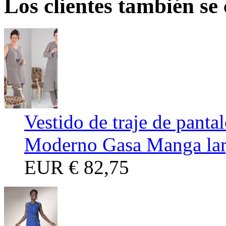
Los clientes también se
Vestido de traje de panta
Moderno Gasa Manga lar
EUR
€ 82,75