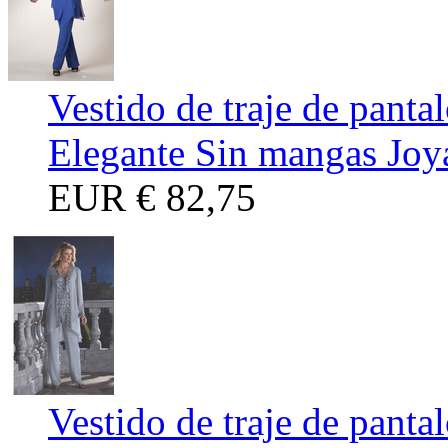
Vestido de traje de panta
Elegante Sin mangas Joy
EUR
€ 82,75
Vestido de traje de panta