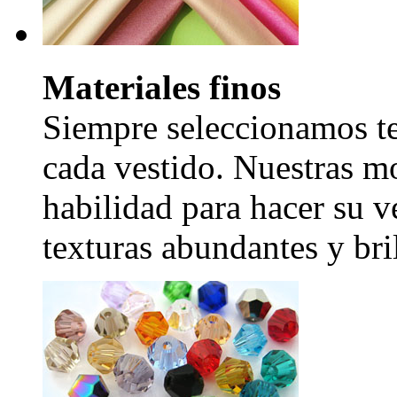
Materiales finos
Siempre seleccionamos tel
cada vestido. Nuestras mo
habilidad para hacer su v
texturas abundantes y bril