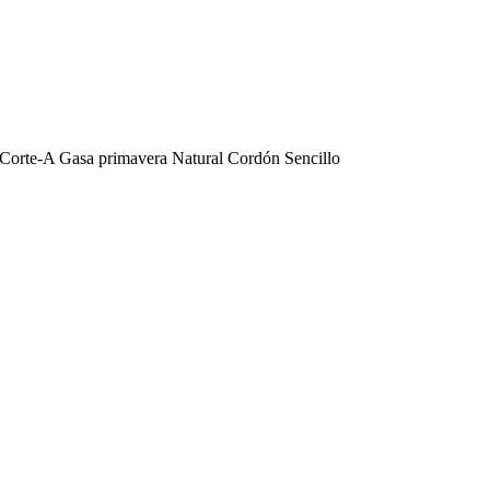
 Corte-A Gasa primavera Natural Cordón Sencillo