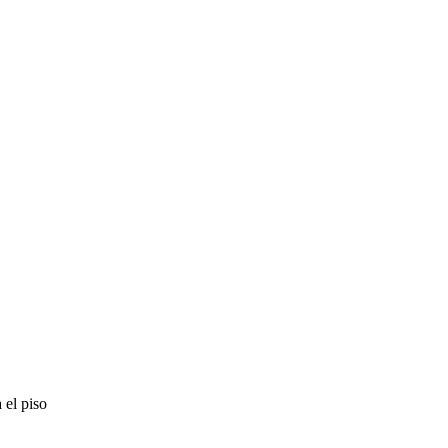
 el piso