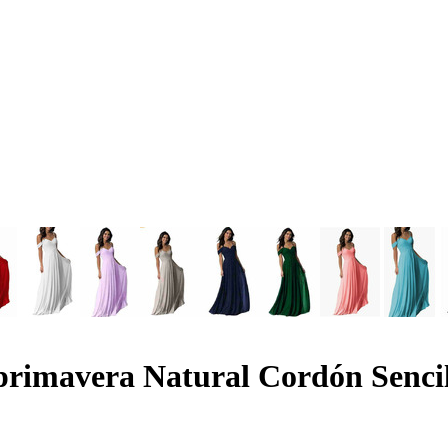
 primavera Natural Cordón Senci