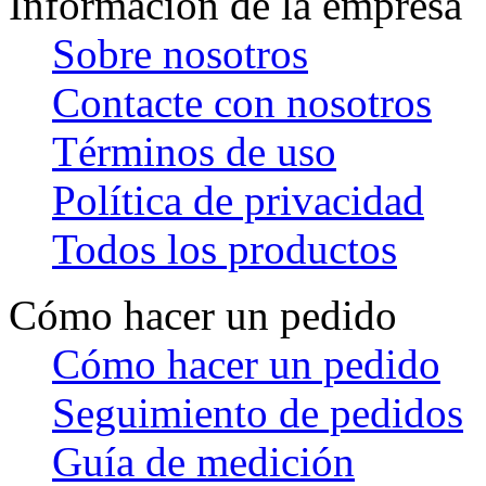
Información de la empresa
Sobre nosotros
Contacte con nosotros
Términos de uso
Política de privacidad
Todos los productos
Cómo hacer un pedido
Cómo hacer un pedido
Seguimiento de pedidos
Guía de medición