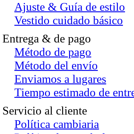
Ajuste & Guía de estilo
Vestido cuidado básico
Entrega & de pago
Método de pago
Método del envío
Enviamos a lugares
Tiempo estimado de entr
Servicio al cliente
Política cambiaria