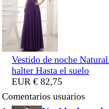
Vestido de noche Natural 
halter Hasta el suelo
EUR
€ 82,75
Comentarios usuarios