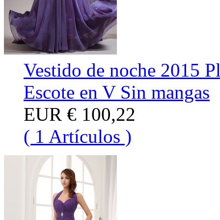
Vestido de noche 2015 Pl
Escote en V Sin mangas
EUR
€ 100,22
( 1 Artículos )