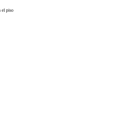
 el piso