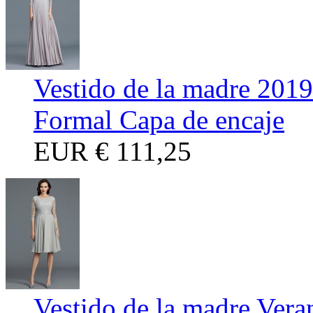
Vestido de la madre 201
Formal Capa de encaje
EUR
€ 111,25
Vestido de la madre Ver