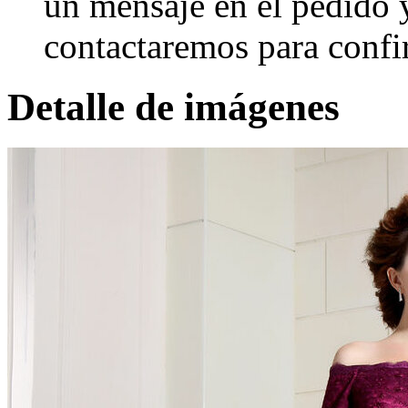
un mensaje en el pedido 
contactaremos para confi
Detalle de imágenes