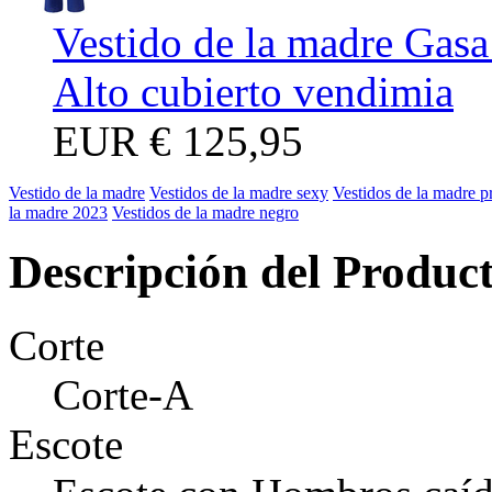
Vestido de la madre Gasa
Alto cubierto vendimia
EUR
€ 125,95
Vestido de la madre
Vestidos de la madre sexy
Vestidos de la madre p
la madre 2023
Vestidos de la madre negro
Descripción del Produc
Corte
Corte-A
Escote