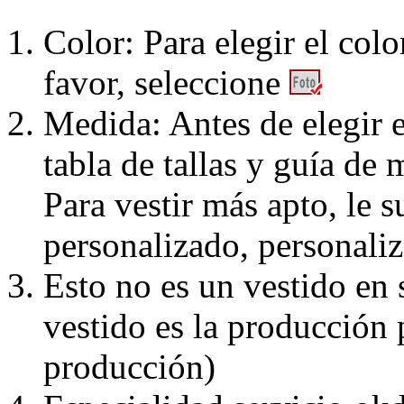
Color: Para elegir el colo
favor, seleccione
Medida: Antes de elegir e
tabla de tallas y guía de 
Para vestir más apto, le 
personalizado, personaliz
Esto no es un vestido en
vestido es la producción 
producción)