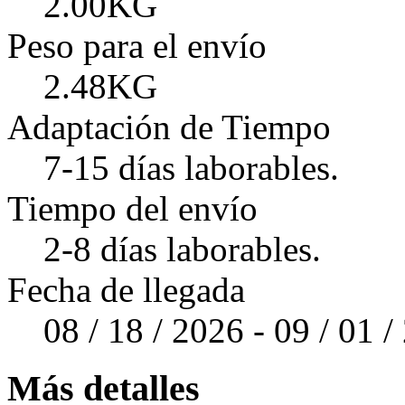
2.00KG
Peso para el envío
2.48KG
Adaptación de Tiempo
7-15 días laborables.
Tiempo del envío
2-8 días laborables.
Fecha de llegada
08 / 18 / 2026 - 09 / 01 
Más detalles