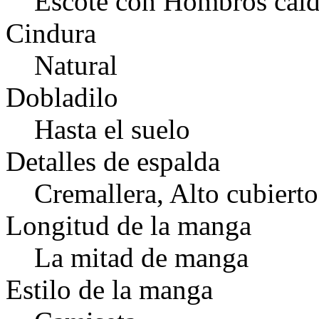
Escote con Hombros caí
Cindura
Natural
Dobladilo
Hasta el suelo
Detalles de espalda
Cremallera, Alto cubierto
Longitud de la manga
La mitad de manga
Estilo de la manga