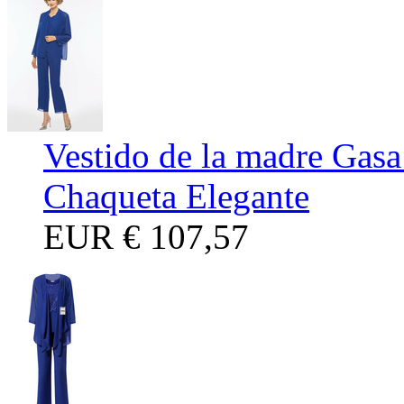
Vestido de la madre Gas
Chaqueta Elegante
EUR
€ 107,57