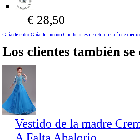
€ 28,50
Guía de color
Guía de tamaño
Condiciones de retorno
Guía de medic
Los clientes también se
Vestido de la madre Crem
A Falta Abalorio