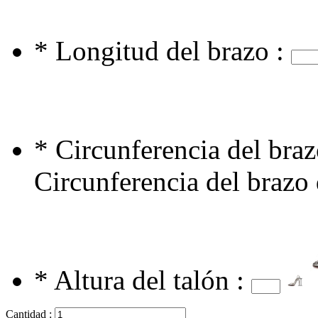
*
Longitud del brazo :
*
Circunferencia del braz
Circunferencia del brazo 
*
Altura del talón :
Cantidad :