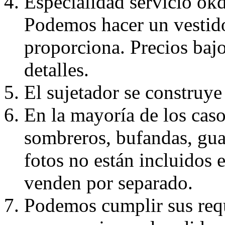
Especialidad servicio okd
Podemos hacer un vestido
proporciona. Precios bajo
detalles.
El sujetador se construye 
En la mayoría de los caso
sombreros, bufandas, guan
fotos no están incluidos e
venden por separado.
Podemos cumplir sus requ