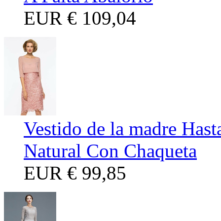
EUR
€ 109,04
Vestido de la madre Hast
Natural Con Chaqueta
EUR
€ 99,85