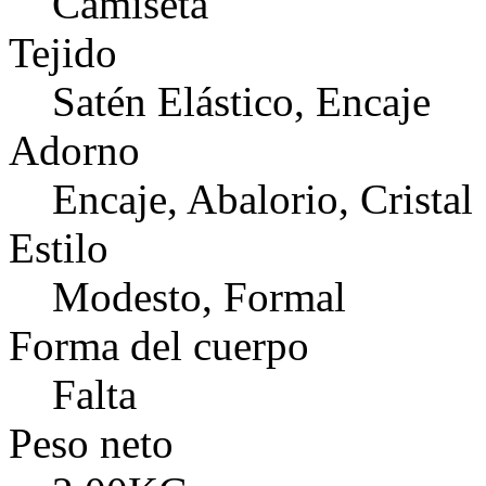
Camiseta
Tejido
Satén Elástico, Encaje
Adorno
Encaje, Abalorio, Cristal
Estilo
Modesto, Formal
Forma del cuerpo
Falta
Peso neto