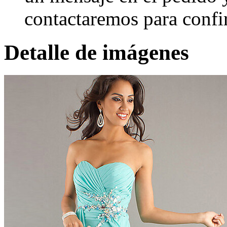
contactaremos para confi
Detalle de imágenes