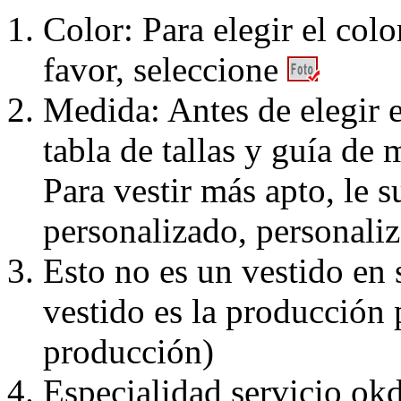
Color: Para elegir el colo
favor, seleccione
Medida: Antes de elegir e
tabla de tallas y guía de 
Para vestir más apto, le 
personalizado, personaliz
Esto no es un vestido en
vestido es la producción 
producción)
Especialidad servicio okd