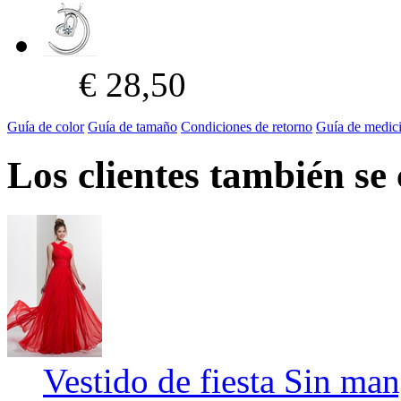
€ 28,50
Guía de color
Guía de tamaño
Condiciones de retorno
Guía de medic
Los clientes también se
Vestido de fiesta Sin ma