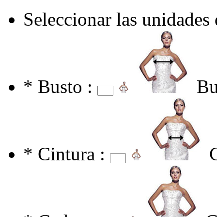
Seleccionar las unidades
*
Busto :
Bu
*
Cintura :