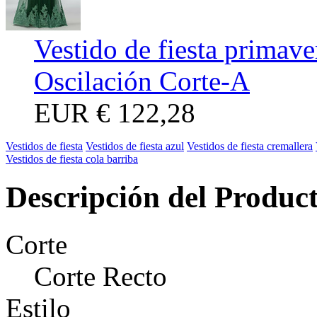
Vestido de fiesta primav
Oscilación Corte-A
EUR
€ 122,28
Vestidos de fiesta
Vestidos de fiesta azul
Vestidos de fiesta cremallera
Vestidos de fiesta cola barriba
Descripción del Produc
Corte
Corte Recto
Estilo