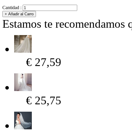
Cantidad :
Estamos te recomendamos qu
€ 27,59
€ 25,75