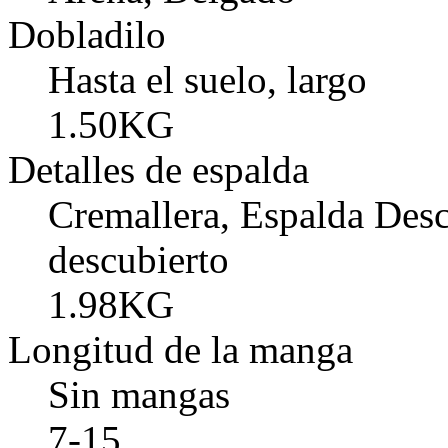
Dobladilo
Hasta el suelo, largo
1.50KG
Detalles de espalda
Cremallera, Espalda Desc
descubierto
1.98KG
Longitud de la manga
Sin mangas
7-15 .