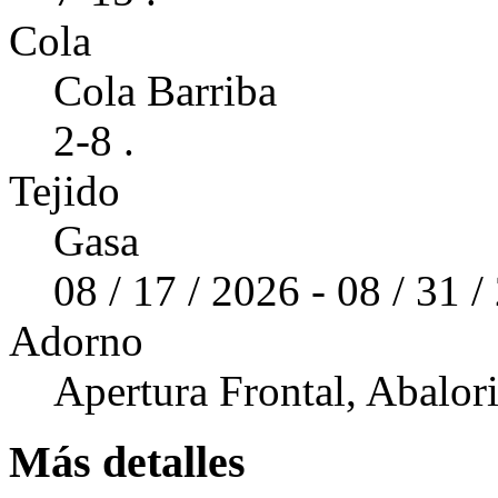
Cola
Cola Barriba
2-8 .
Tejido
Gasa
08 / 17 / 2026 - 08 / 31 
Adorno
Apertura Frontal, Abalor
Más detalles