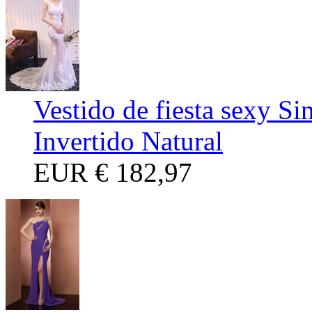
Vestido de fiesta sexy S
Invertido Natural
EUR
€ 182,97