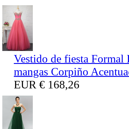
Vestido de fiesta Formal
mangas Corpiño Acentua
EUR
€ 168,26