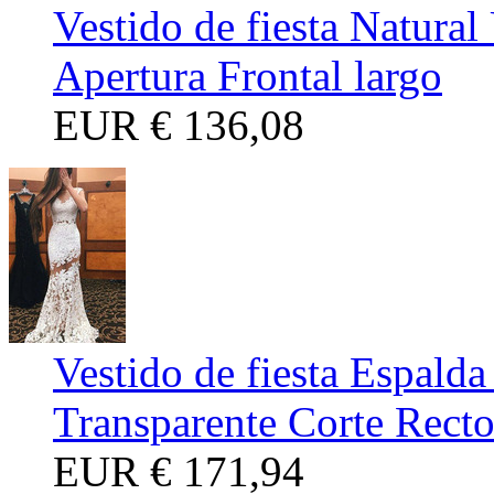
Vestido de fiesta Natura
Apertura Frontal largo
EUR
€ 136,08
Vestido de fiesta Espald
Transparente Corte Rect
EUR
€ 171,94