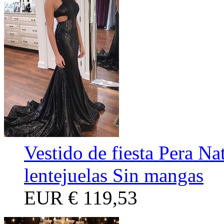
Vestido de fiesta Pera N
lentejuelas Sin mangas
EUR
€ 119,53