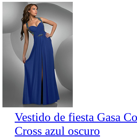
Vestido de fiesta Gasa Co
Cross azul oscuro