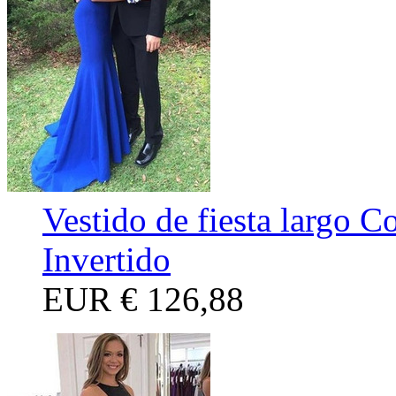
Vestido de fiesta largo C
Invertido
EUR
€ 126,88