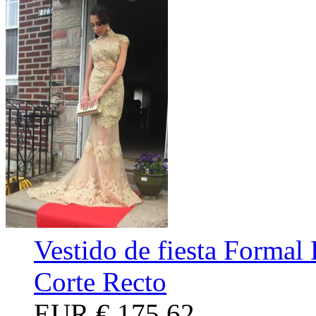
Vestido de fiesta Formal
Corte Recto
EUR
€ 175,62