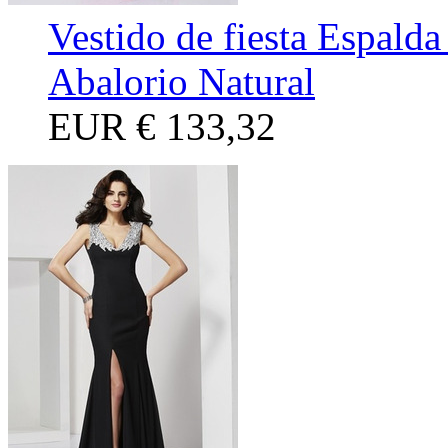
Vestido de fiesta Espalda
Abalorio Natural
EUR
€ 133,32