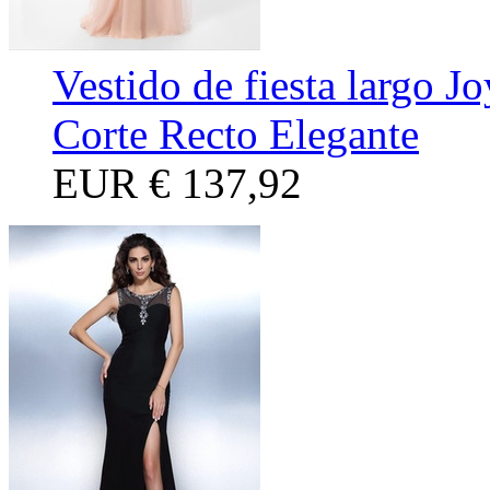
Vestido de fiesta largo J
Corte Recto Elegante
EUR
€ 137,92