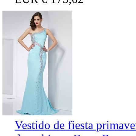
Vestido de fiesta primav