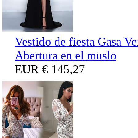
Vestido de fiesta Gasa V
Abertura en el muslo
EUR
€ 145,27