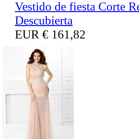
Vestido de fiesta Corte 
Descubierta
EUR
€ 161,82