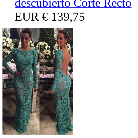
descubierto Corte Recto
EUR
€ 139,75