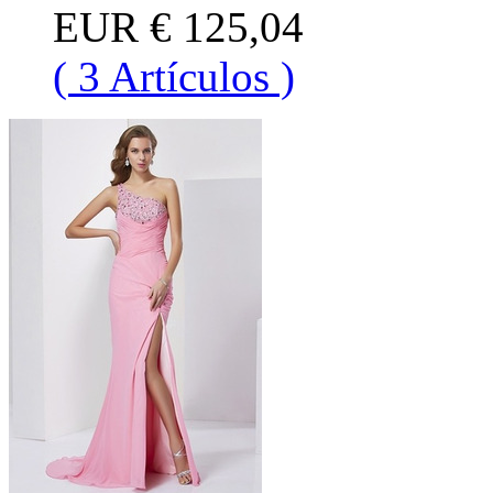
EUR
€ 125,04
( 3 Artículos )