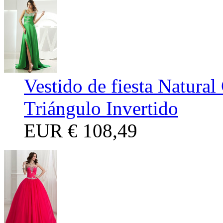
Vestido de fiesta Natural
Triángulo Invertido
EUR
€ 108,49