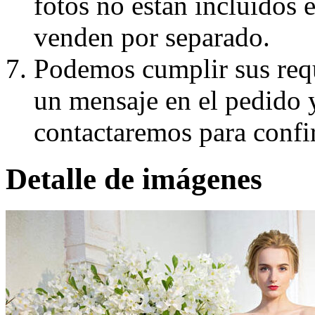
fotos no están incluidos e
venden por separado.
Podemos cumplir sus requ
un mensaje en el pedido 
contactaremos para confi
Detalle de imágenes