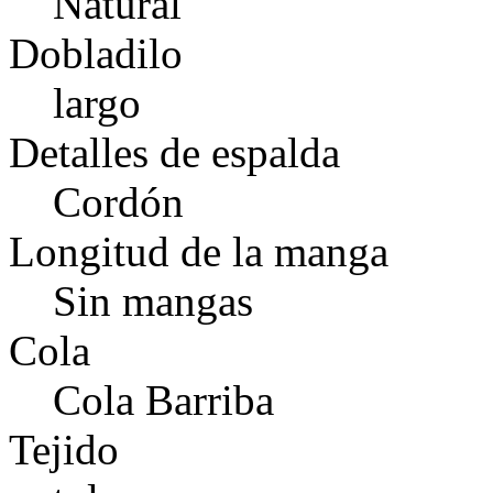
Natural
Dobladilo
largo
Detalles de espalda
Cordón
Longitud de la manga
Sin mangas
Cola
Cola Barriba
Tejido