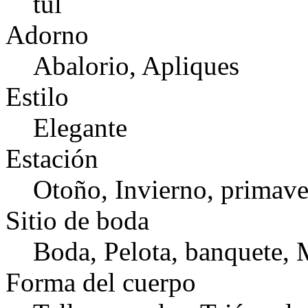
tul
Adorno
Abalorio, Apliques
Estilo
Elegante
Estación
Otoño, Invierno, primave
Sitio de boda
Boda, Pelota, banquete, 
Forma del cuerpo