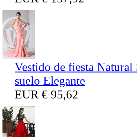
Vestido de fiesta Natural 
suelo Elegante
EUR
€ 95,62