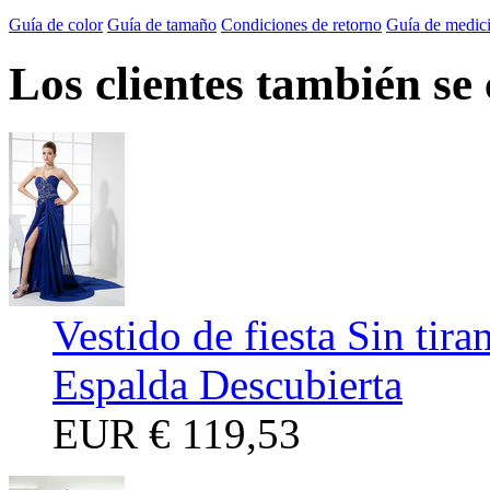
Guía de color
Guía de tamaño
Condiciones de retorno
Guía de medic
Los clientes también se
Vestido de fiesta Sin tir
Espalda Descubierta
EUR
€ 119,53