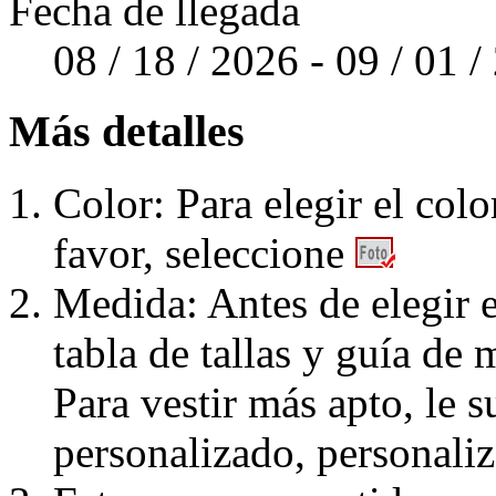
Fecha de llegada
08 / 18 / 2026 - 09 / 01 
Más detalles
Color: Para elegir el colo
favor, seleccione
Medida: Antes de elegir e
tabla de tallas y guía de 
Para vestir más apto, le 
personalizado, personaliz