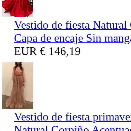
Vestido de fiesta Natura
Capa de encaje Sin mang
EUR
€ 146,19
Vestido de fiesta prima
Natural Corpiño Acentua