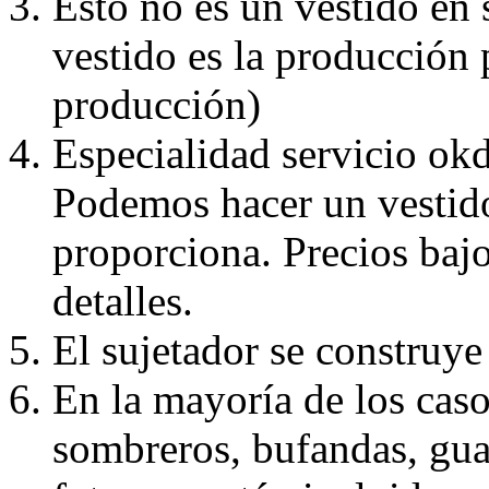
Esto no es un vestido en
vestido es la producción 
producción)
Especialidad servicio okd
Podemos hacer un vestido
proporciona. Precios bajo
detalles.
El sujetador se construye 
En la mayoría de los caso
sombreros, bufandas, guan