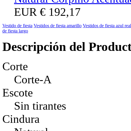
EUR
€ 192,17
Vestido de fiesta
Vestidos de fiesta amarillo
Vestidos de fiesta azul rea
de fiesta largo
Descripción del Produc
Corte
Corte-A
Escote
Sin tirantes
Cindura