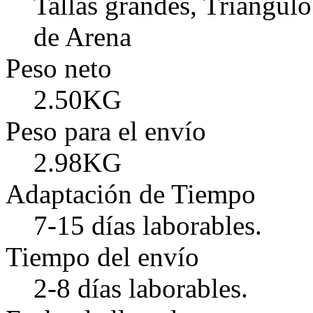
Tallas grandes, Triángulo
de Arena
Peso neto
2.50KG
Peso para el envío
2.98KG
Adaptación de Tiempo
7-15 días laborables.
Tiempo del envío
2-8 días laborables.