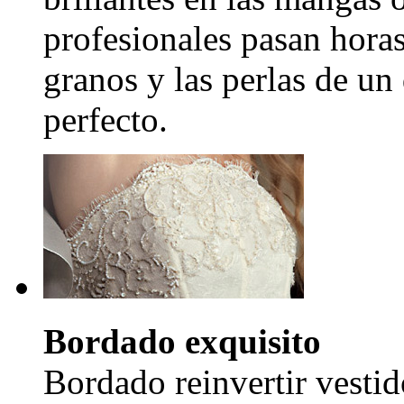
profesionales pasan hora
granos y las perlas de un
perfecto.
Bordado exquisito
Bordado reinvertir vestid