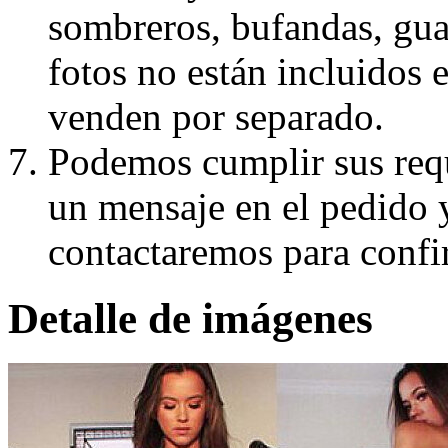
sombreros, bufandas, guan
fotos no están incluidos e
venden por separado.
Podemos cumplir sus requ
un mensaje en el pedido 
contactaremos para confi
Detalle de imágenes