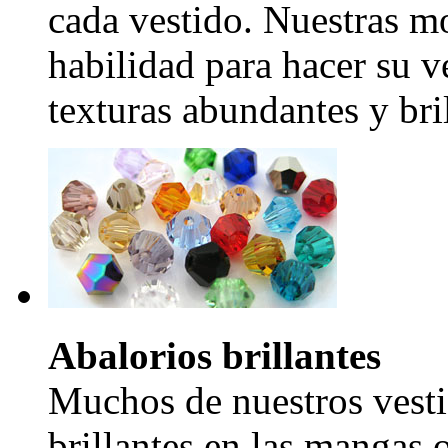
cada vestido. Nuestras mo
habilidad para hacer su v
texturas abundantes y bril
Abalorios brillantes
Muchos de nuestros vesti
brillantes en las mangas 