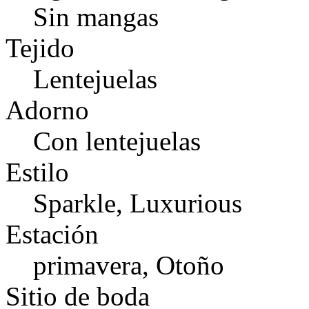
Sin mangas
Tejido
Lentejuelas
Adorno
Con lentejuelas
Estilo
Sparkle, Luxurious
Estación
primavera, Otoño
Sitio de boda