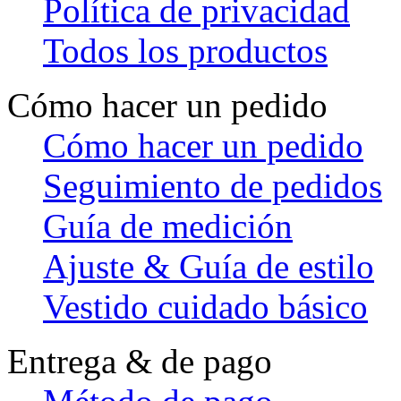
Política de privacidad
Todos los productos
Cómo hacer un pedido
Cómo hacer un pedido
Seguimiento de pedidos
Guía de medición
Ajuste & Guía de estilo
Vestido cuidado básico
Entrega & de pago