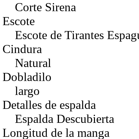
Corte Sirena
Escote
Escote de Tirantes Espag
Cindura
Natural
Dobladilo
largo
Detalles de espalda
Espalda Descubierta
Longitud de la manga