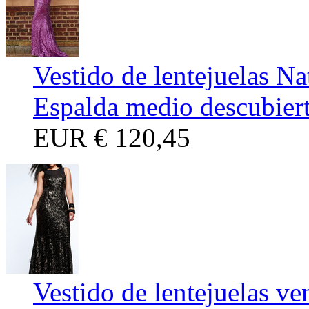
Vestido de lentejuelas Na
Espalda medio descubier
EUR
€ 120,45
Vestido de lentejuelas ve