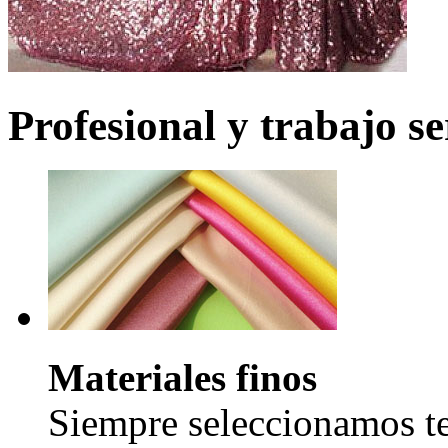
Profesional y trabajo se
Materiales finos
Siempre seleccionamos tel