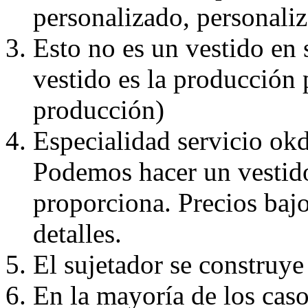
personalizado, personaliz
Esto no es un vestido en
vestido es la producción 
producción)
Especialidad servicio okd
Podemos hacer un vestido
proporciona. Precios bajo
detalles.
El sujetador se construye 
En la mayoría de los caso