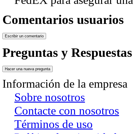
Comentarios usuarios
Preguntas y Respuestas
Información de la empresa
Sobre nosotros
Contacte con nosotros
Términos de uso