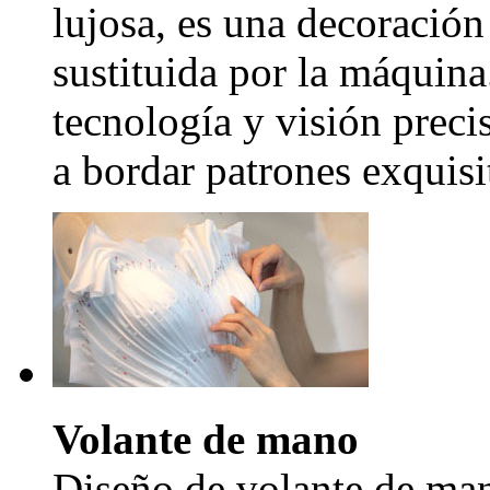
lujosa, es una decoración
sustituida por la máquina
tecnología y visión precis
a bordar patrones exquisi
Volante de mano
Diseño de volante de man