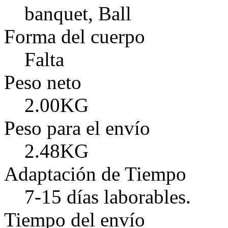
banquet, Ball
Forma del cuerpo
Falta
Peso neto
2.00KG
Peso para el envío
2.48KG
Adaptación de Tiempo
7-15 días laborables.
Tiempo del envío