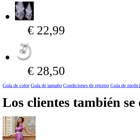
€ 22,99
€ 28,50
Guía de color
Guía de tamaño
Condiciones de retorno
Guía de medic
Los clientes también se