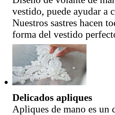
vestido, puede ayudar a c
Nuestros sastres hacen to
forma del vestido perfecto
Delicados apliques
Apliques de mano es un d