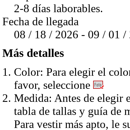
2-8 días laborables.
Fecha de llegada
08 / 18 / 2026 - 09 / 01 
Más detalles
Color: Para elegir el colo
favor, seleccione
Medida: Antes de elegir e
tabla de tallas y guía de 
Para vestir más apto, le 