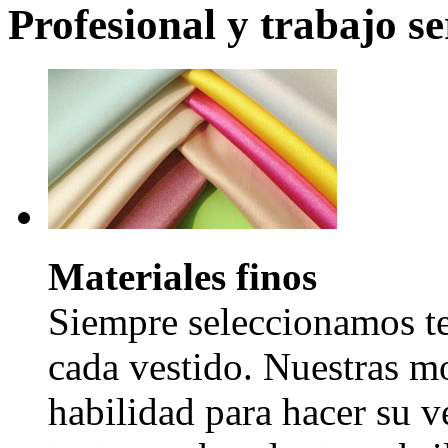
Profesional y trabajo se
Materiales finos
Siempre seleccionamos tel
cada vestido. Nuestras mo
habilidad para hacer su v