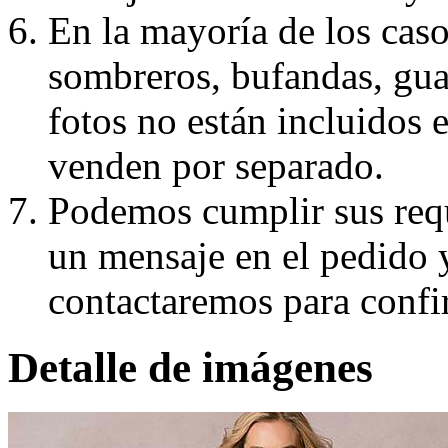
En la mayoría de los caso
sombreros, bufandas, guan
fotos no están incluidos e
venden por separado.
Podemos cumplir sus requ
un mensaje en el pedido 
contactaremos para confi
Detalle de imágenes