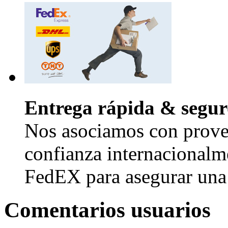
Entrega rápida & segur
Nos asociamos con provee
confianza internacional
FedEX para asegurar una 
Comentarios usuarios