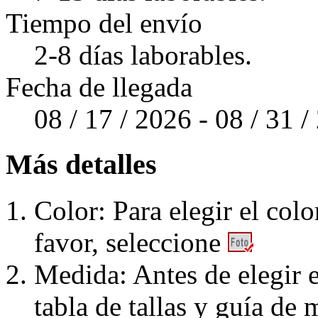
Tiempo del envío
2-8 días laborables.
Fecha de llegada
08 / 17 / 2026 - 08 / 31 
Más detalles
Color: Para elegir el colo
favor, seleccione
Medida: Antes de elegir e
tabla de tallas y guía de 