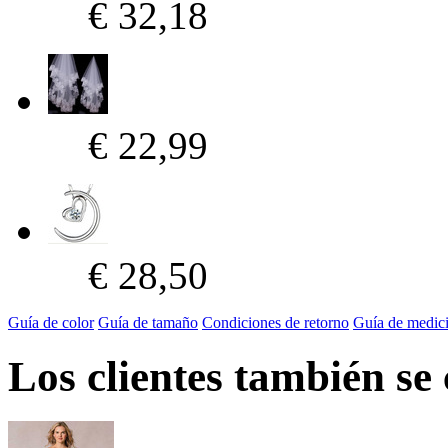
€ 32,18
€ 22,99
€ 28,50
Guía de color
Guía de tamaño
Condiciones de retorno
Guía de medic
Los clientes también se