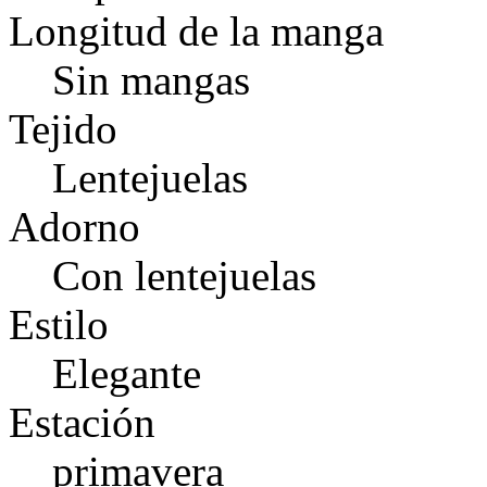
Longitud de la manga
Sin mangas
Tejido
Lentejuelas
Adorno
Con lentejuelas
Estilo
Elegante
Estación
primavera