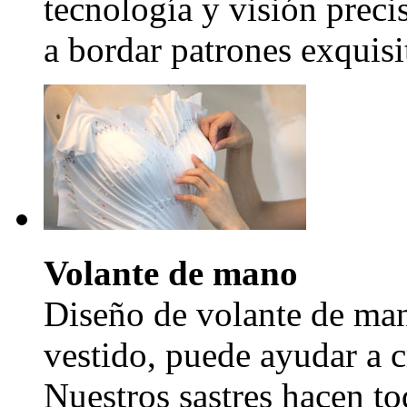
tecnología y visión precis
a bordar patrones exquisi
Volante de mano
Diseño de volante de man
vestido, puede ayudar a c
Nuestros sastres hacen to