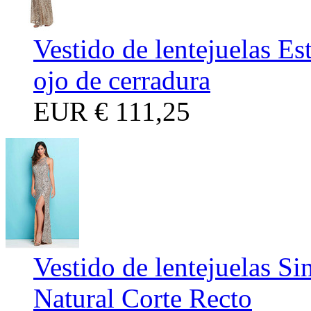
Vestido de lentejuelas E
ojo de cerradura
EUR
€ 111,25
Vestido de lentejuelas S
Natural Corte Recto