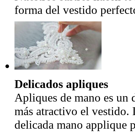
forma del vestido perfecto
Delicados apliques
Apliques de mano es un d
más atractivo el vestido.
delicada mano applique pr