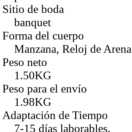
Sitio de boda
banquet
Forma del cuerpo
Manzana, Reloj de Arena
Peso neto
1.50KG
Peso para el envío
1.98KG
Adaptación de Tiempo
7-15 días laborables.