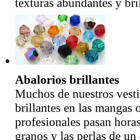
texturas abundantes y bril
Abalorios brillantes
Muchos de nuestros vesti
brillantes en las mangas 
profesionales pasan hora
granos y las perlas de un