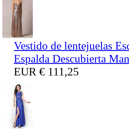
Vestido de lentejuelas Es
Espalda Descubierta Ma
EUR
€ 111,25