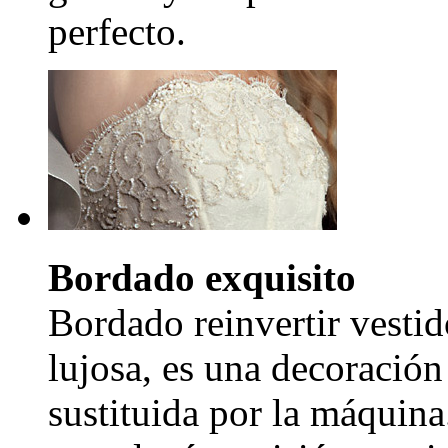
perfecto.
Bordado exquisito
Bordado reinvertir vestid
lujosa, es una decoración
sustituida por la máquina