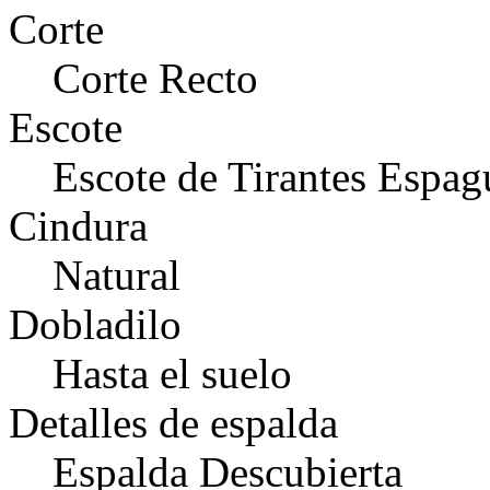
Corte
Corte Recto
Escote
Escote de Tirantes Espag
Cindura
Natural
Dobladilo
Hasta el suelo
Detalles de espalda
Espalda Descubierta