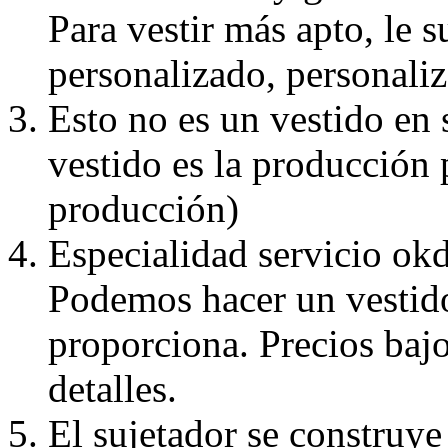
Para vestir más apto, le 
personalizado, personaliz
Esto no es un vestido en
vestido es la producción 
producción)
Especialidad servicio okd
Podemos hacer un vestido
proporciona. Precios bajo
detalles.
El sujetador se construye 