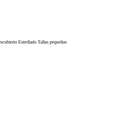
scubierto Estrellado Tallas pequeñas