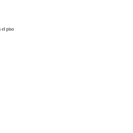
 el piso