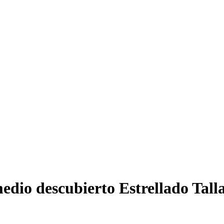
medio descubierto Estrellado Tal