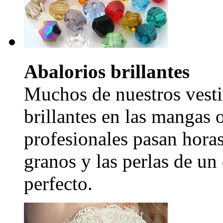
Abalorios brillantes
Muchos de nuestros vesti
brillantes en las mangas 
profesionales pasan hora
granos y las perlas de un
perfecto.