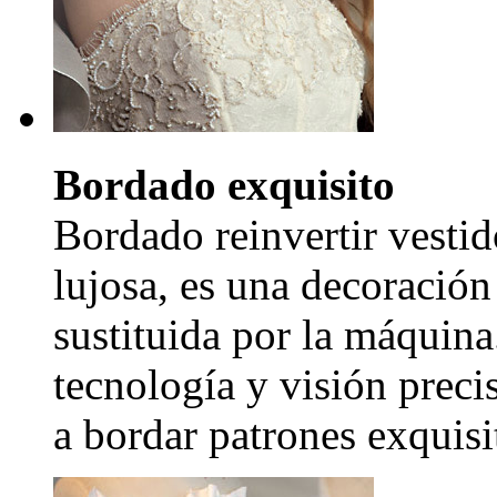
Bordado exquisito
Bordado reinvertir vestid
lujosa, es una decoración
sustituida por la máquina
tecnología y visión precis
a bordar patrones exquisi