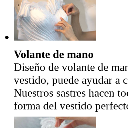
Volante de mano
Diseño de volante de man
vestido, puede ayudar a c
Nuestros sastres hacen to
forma del vestido perfecto