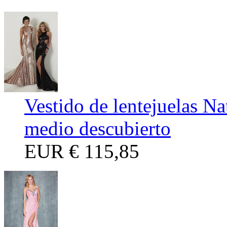
Vestido de lentejuelas Na
medio descubierto
EUR
€ 115,85