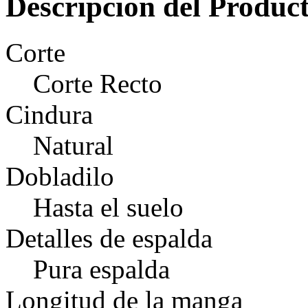
Descripción del Produc
Corte
Corte Recto
Cindura
Natural
Dobladilo
Hasta el suelo
Detalles de espalda
Pura espalda
Longitud de la manga