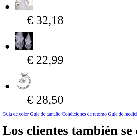
€ 32,18
€ 22,99
€ 28,50
Guía de color
Guía de tamaño
Condiciones de retorno
Guía de medic
Los clientes también se