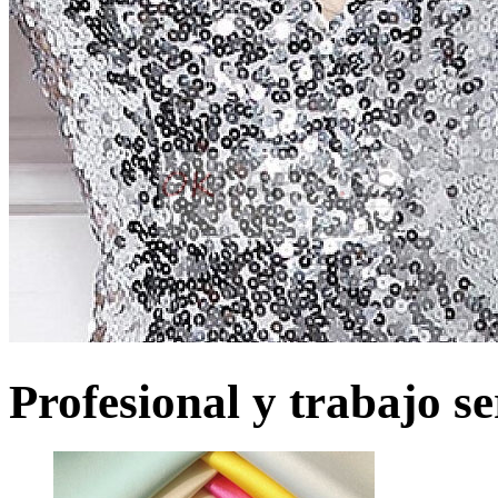
Profesional y trabajo se