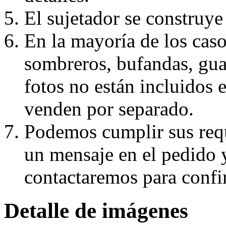
El sujetador se construye 
En la mayoría de los caso
sombreros, bufandas, guan
fotos no están incluidos e
venden por separado.
Podemos cumplir sus requ
un mensaje en el pedido 
contactaremos para confi
Detalle de imágenes