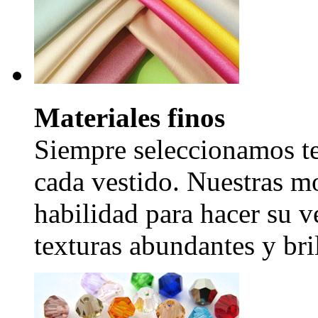
Materiales finos
Siempre seleccionamos tel
cada vestido. Nuestras mo
habilidad para hacer su v
texturas abundantes y bril