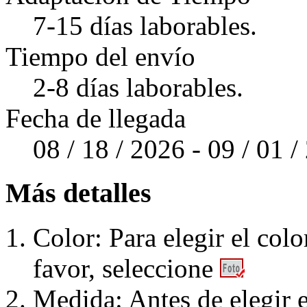
7-15 días laborables.
Tiempo del envío
2-8 días laborables.
Fecha de llegada
08 / 18 / 2026 - 09 / 01 
Más detalles
Color: Para elegir el colo
favor, seleccione
Medida: Antes de elegir e