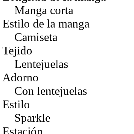
Manga corta
Estilo de la manga
Camiseta
Tejido
Lentejuelas
Adorno
Con lentejuelas
Estilo
Sparkle
Estación