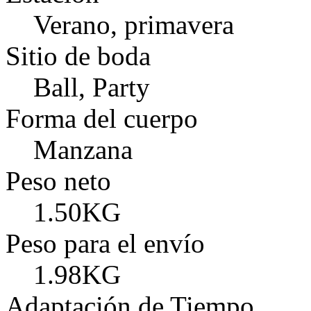
Verano, primavera
Sitio de boda
Ball, Party
Forma del cuerpo
Manzana
Peso neto
1.50KG
Peso para el envío
1.98KG
Adaptación de Tiempo