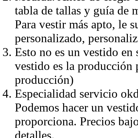
tabla de tallas y guía de 
Para vestir más apto, le 
personalizado, personaliz
Esto no es un vestido en
vestido es la producción 
producción)
Especialidad servicio okd
Podemos hacer un vestido
proporciona. Precios bajo
detalles.