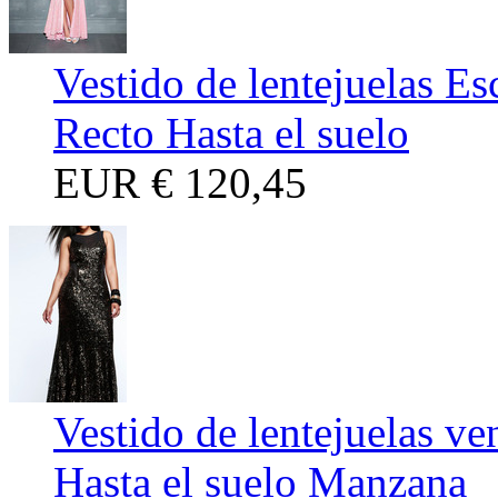
Vestido de lentejuelas Es
Recto Hasta el suelo
EUR
€ 120,45
Vestido de lentejuelas ve
Hasta el suelo Manzana