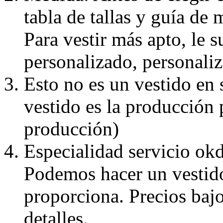
tabla de tallas y guía de 
Para vestir más apto, le 
personalizado, personaliz
Esto no es un vestido en
vestido es la producción 
producción)
Especialidad servicio okd
Podemos hacer un vestido
proporciona. Precios bajo
detalles.