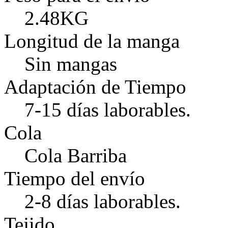
2.48KG
Longitud de la manga
Sin mangas
Adaptación de Tiempo
7-15 días laborables.
Cola
Cola Barriba
Tiempo del envío
2-8 días laborables.
Tejido