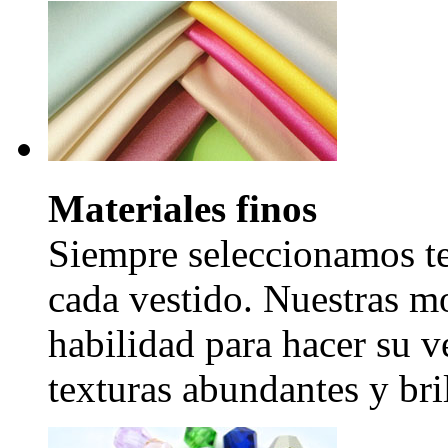
Materiales finos
Siempre seleccionamos tel
cada vestido. Nuestras mo
habilidad para hacer su v
texturas abundantes y bril