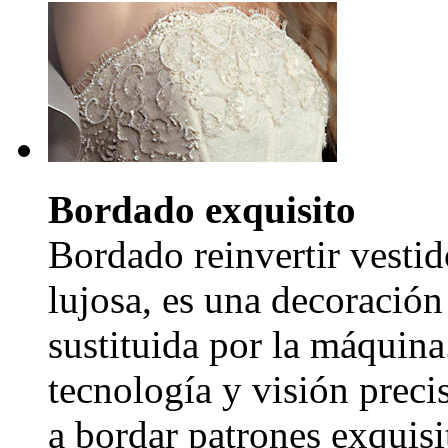
Bordado exquisito
Bordado reinvertir vestid
lujosa, es una decoración
sustituida por la máquina
tecnología y visión precis
a bordar patrones exquisi