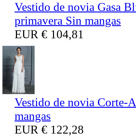
Vestido de novia Gasa Bl
primavera Sin mangas
EUR
€ 104,81
Vestido de novia Corte-A
mangas
EUR
€ 122,28