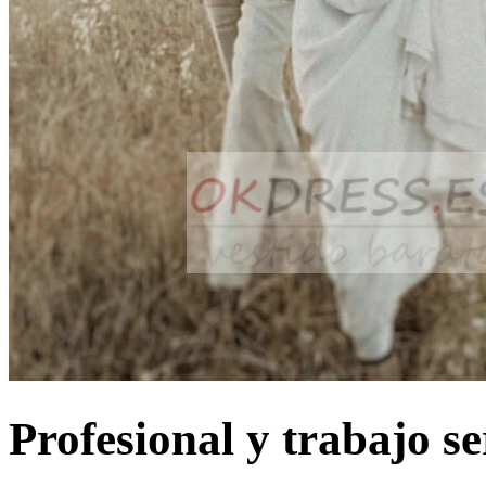
Profesional y trabajo se