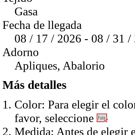
Gasa
Fecha de llegada
08 / 17 / 2026 - 08 / 31 
Adorno
Apliques, Abalorio
Más detalles
Color: Para elegir el colo
favor, seleccione
Medida: Antes de elegir e