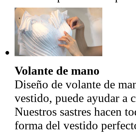
Volante de mano
Diseño de volante de man
vestido, puede ayudar a c
Nuestros sastres hacen to
forma del vestido perfecto