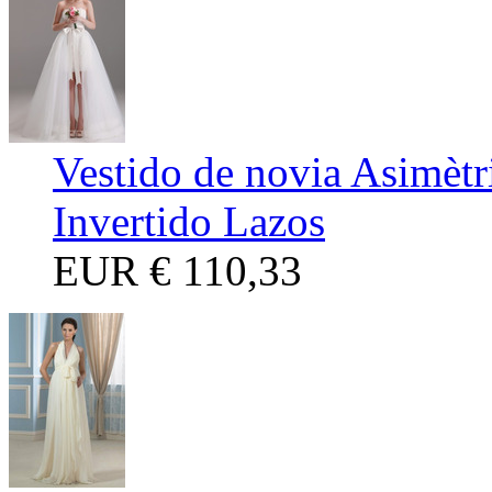
Vestido de novia Asimètr
Invertido Lazos
EUR
€ 110,33