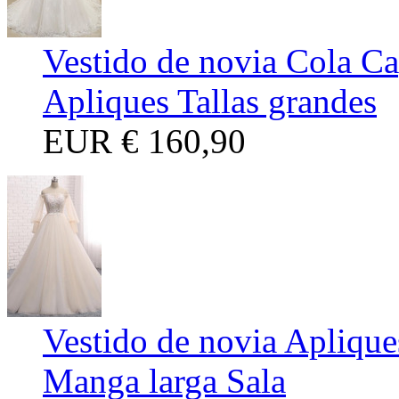
Vestido de novia Cola Ca
Apliques Tallas grandes
EUR
€ 160,90
Vestido de novia Aplique
Manga larga Sala