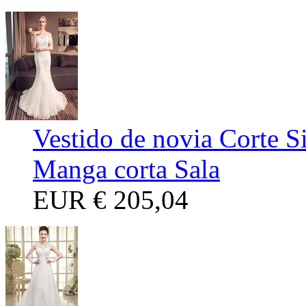
Vestido de novia Corte 
Manga corta Sala
EUR
€ 205,04