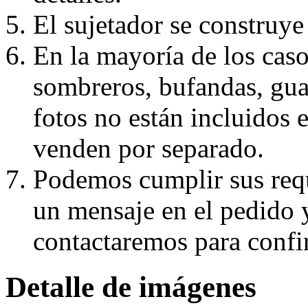
El sujetador se construye 
En la mayoría de los caso
sombreros, bufandas, guan
fotos no están incluidos e
venden por separado.
Podemos cumplir sus requ
un mensaje en el pedido 
contactaremos para confi
Detalle de imágenes