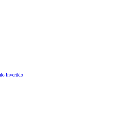
lo Invertido