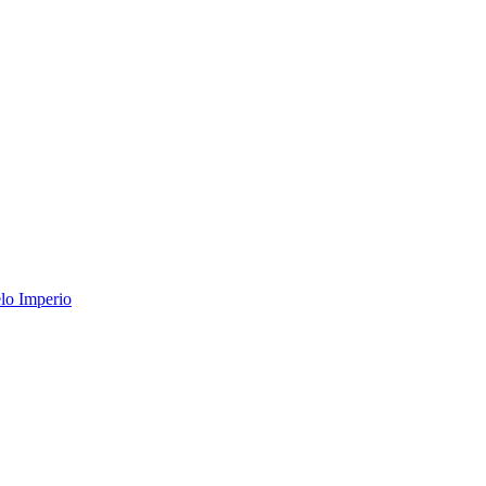
lo Imperio