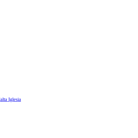
lta Iglesia