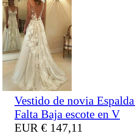
Vestido de novia Espalda
Falta Baja escote en V
EUR
€ 147,11