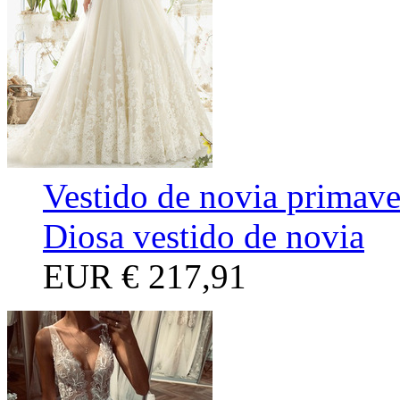
Vestido de novia primave
Diosa vestido de novia
EUR
€ 217,91