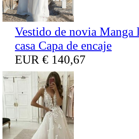
Vestido de novia Manga l
casa Capa de encaje
EUR
€ 140,67