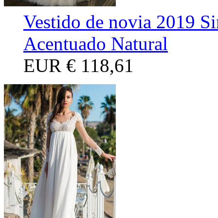
Vestido de novia 2019 S
Acentuado Natural
EUR
€ 118,61