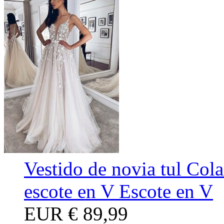
Vestido de novia tul Cola
escote en V Escote en V
EUR
€ 89,99