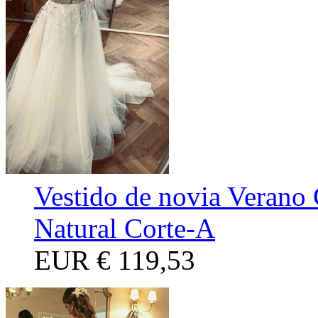
Vestido de novia Verano 
Natural Corte-A
EUR
€ 119,53