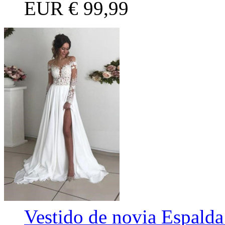
EUR
€ 99,99
Vestido de novia Espalda