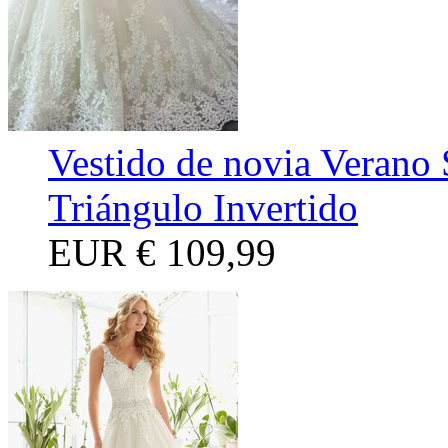
Vestido de novia Verano 
Triángulo Invertido
EUR
€ 109,99