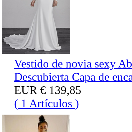
Vestido de novia sexy Ab
Descubierta Capa de enca
EUR
€ 139,85
( 1 Artículos )