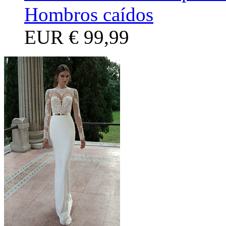
Hombros caídos
EUR
€ 99,99