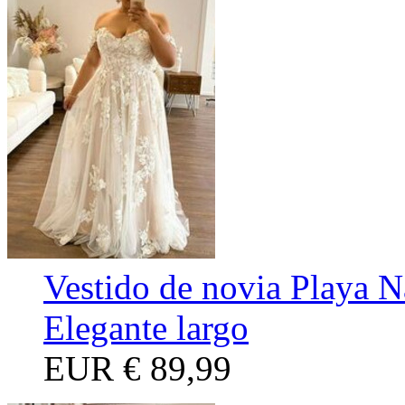
Vestido de novia Playa N
Elegante largo
EUR
€ 89,99