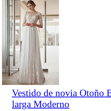
Vestido de novia Otoño 
larga Moderno