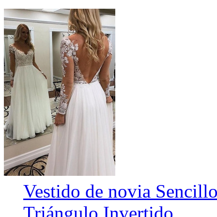
Vestido de novia Sencill
Triángulo Invertido