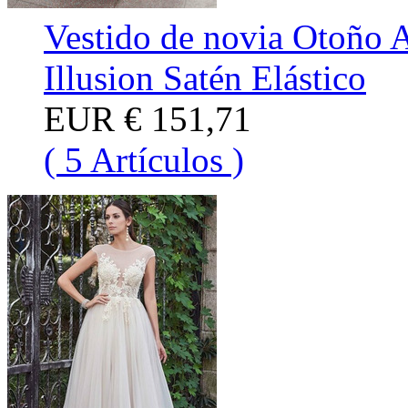
Vestido de novia Otoño 
Illusion Satén Elástico
EUR
€ 151,71
( 5 Artículos )