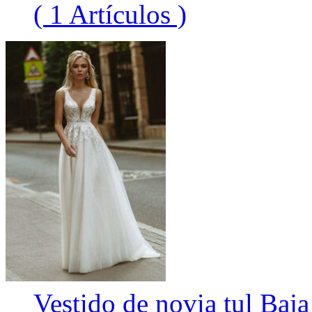
( 1 Artículos )
Vestido de novia tul Baja