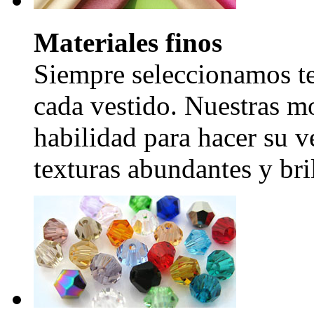
Materiales finos
Siempre seleccionamos tel
cada vestido. Nuestras mo
habilidad para hacer su v
texturas abundantes y bril