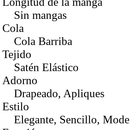
Longitud de la manga
Sin mangas
Cola
Cola Barriba
Tejido
Satén Elástico
Adorno
Drapeado, Apliques
Estilo
Elegante, Sencillo, Mod