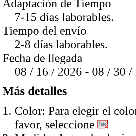
Adaptación de Tiempo
7-15 días laborables.
Tiempo del envío
2-8 días laborables.
Fecha de llegada
08 / 16 / 2026 - 08 / 30 
Más detalles
Color: Para elegir el colo
favor, seleccione