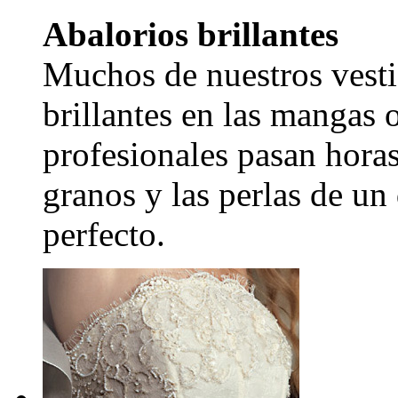
Abalorios brillantes
Muchos de nuestros vesti
brillantes en las mangas 
profesionales pasan hora
granos y las perlas de un
perfecto.