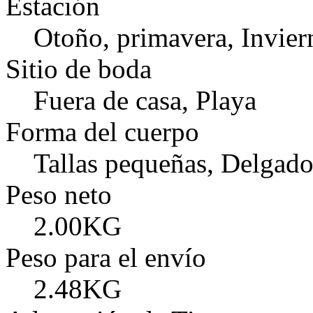
Estación
Otoño, primavera, Invier
Sitio de boda
Fuera de casa, Playa
Forma del cuerpo
Tallas pequeñas, Delgado
Peso neto
2.00KG
Peso para el envío
2.48KG