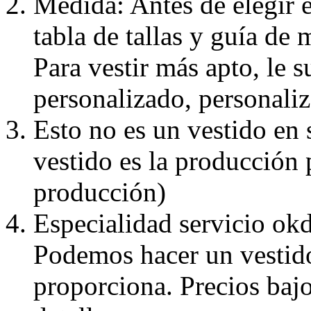
Medida: Antes de elegir e
tabla de tallas y guía de 
Para vestir más apto, le 
personalizado, personaliz
Esto no es un vestido en
vestido es la producción 
producción)
Especialidad servicio okd
Podemos hacer un vestido
proporciona. Precios bajo