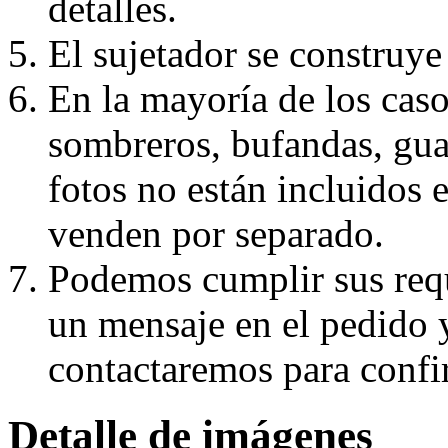
detalles.
El sujetador se construye 
En la mayoría de los caso
sombreros, bufandas, guan
fotos no están incluidos e
venden por separado.
Podemos cumplir sus requ
un mensaje en el pedido 
contactaremos para confi
Detalle de imágenes