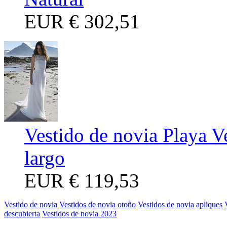
EUR
€ 302,51
Vestido de novia Playa V
largo
EUR
€ 119,53
Vestido de novia
Vestidos de novia otoño
Vestidos de novia apliques
descubierta
Vestidos de novia 2023