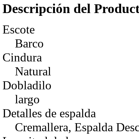
Descripción del Produc
Escote
Barco
Cindura
Natural
Dobladilo
largo
Detalles de espalda
Cremallera, Espalda Desc