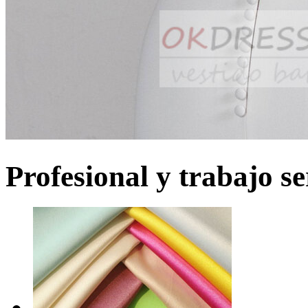
Profesional y trabajo se