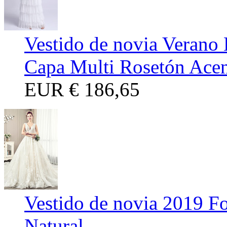
Vestido de novia Verano 
Capa Multi Rosetón Ace
EUR
€ 186,65
Vestido de novia 2019 F
Natural