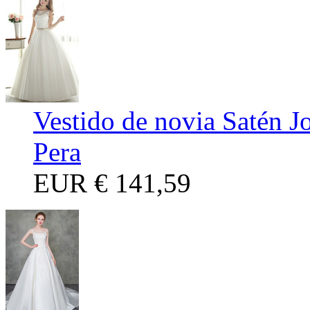
Vestido de novia Satén 
Pera
EUR
€ 141,59