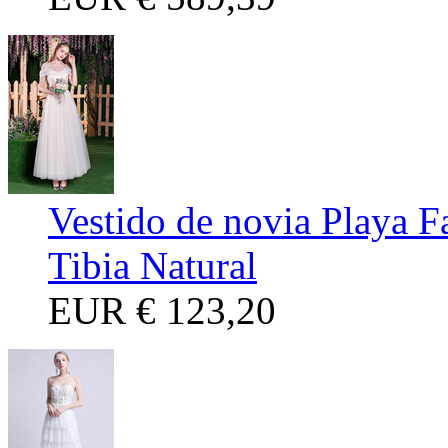
Vestido de novia Playa F
Tibia Natural
EUR
€ 123,20