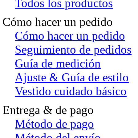
Todos los productos
Cómo hacer un pedido
Cómo hacer un pedido
Seguimiento de pedidos
Guía de medición
Ajuste & Guía de estilo
Vestido cuidado básico
Entrega & de pago
Método de pago
Método del envío