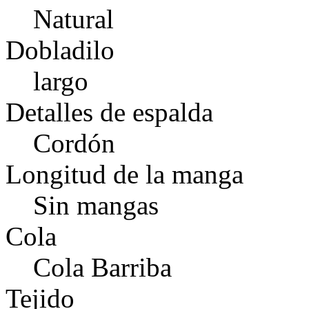
Natural
Dobladilo
largo
Detalles de espalda
Cordón
Longitud de la manga
Sin mangas
Cola
Cola Barriba
Tejido