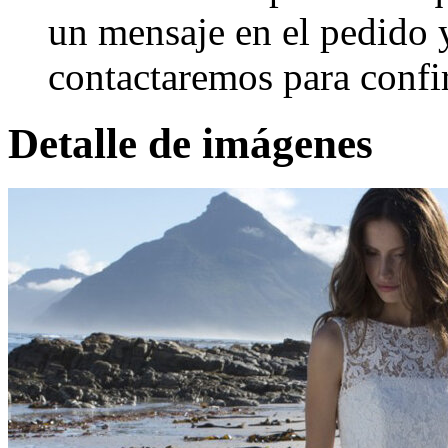
un mensaje en el pedido 
contactaremos para confi
Detalle de imágenes