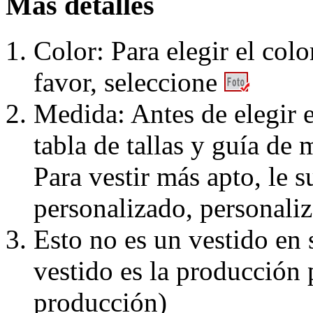
Más detalles
Color: Para elegir el colo
favor, seleccione
Medida: Antes de elegir e
tabla de tallas y guía de 
Para vestir más apto, le 
personalizado, personaliz
Esto no es un vestido en
vestido es la producción 
producción)