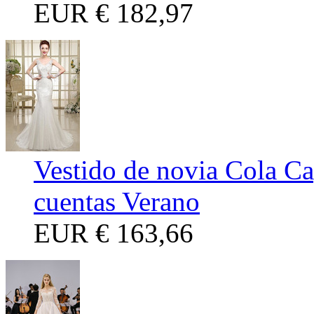
EUR
€ 182,97
Vestido de novia Cola Ca
cuentas Verano
EUR
€ 163,66