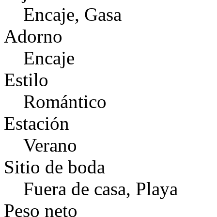
Encaje, Gasa
Adorno
Encaje
Estilo
Romántico
Estación
Verano
Sitio de boda
Fuera de casa, Playa
Peso neto