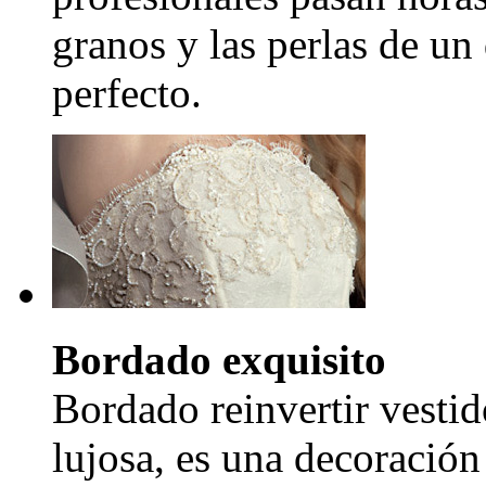
granos y las perlas de un
perfecto.
Bordado exquisito
Bordado reinvertir vestid
lujosa, es una decoración