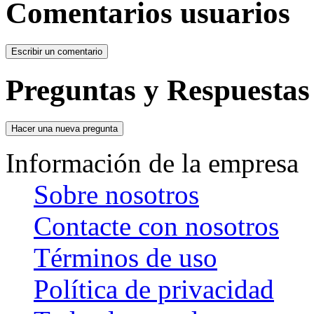
Comentarios usuarios
Preguntas y Respuestas
Información de la empresa
Sobre nosotros
Contacte con nosotros
Términos de uso
Política de privacidad