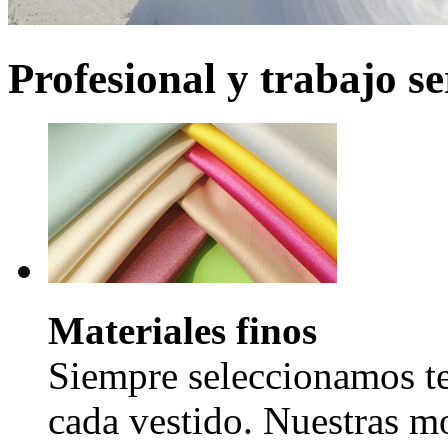
Profesional y trabajo se
Materiales finos
Siempre seleccionamos tel
cada vestido. Nuestras mo