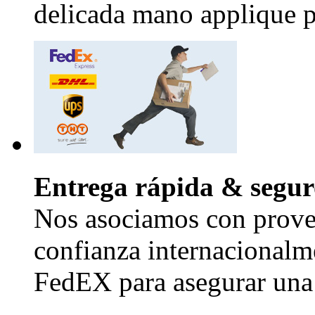
delicada mano applique pr
Entrega rápida & segur
Nos asociamos con provee
confianza internacional
FedEX para asegurar una 