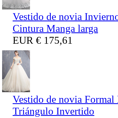
Vestido de novia Inviern
Cintura Manga larga
EUR
€ 175,61
Vestido de novia Formal 
Triángulo Invertido