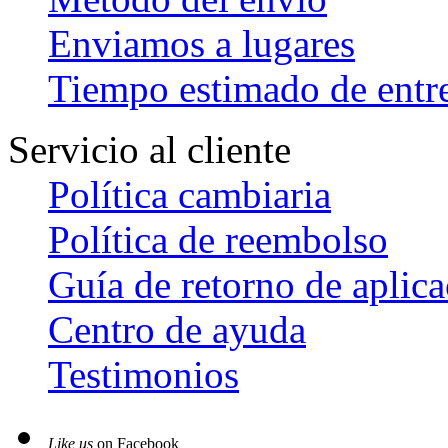
Enviamos a lugares
Tiempo estimado de entr
Servicio al cliente
Política cambiaria
Política de reembolso
Guía de retorno de aplic
Centro de ayuda
Testimonios
Like us
on Facebook