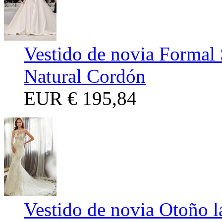
Vestido de novia Formal 
Natural Cordón
EUR
€ 195,84
Vestido de novia Otoño l