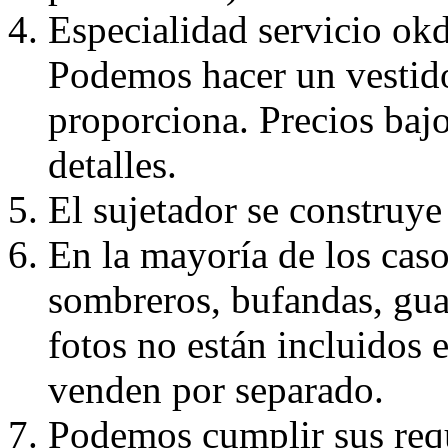
Especialidad servicio okd
Podemos hacer un vestido
proporciona. Precios bajo
detalles.
El sujetador se construye 
En la mayoría de los caso
sombreros, bufandas, guan
fotos no están incluidos e
venden por separado.
Podemos cumplir sus requ