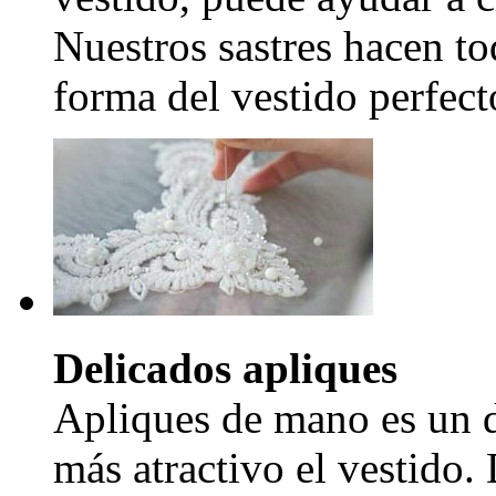
Nuestros sastres hacen to
forma del vestido perfecto
Delicados apliques
Apliques de mano es un d
más atractivo el vestido.