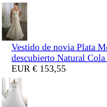
Vestido de novia Plata 
descubierto Natural Cola
EUR
€ 153,55