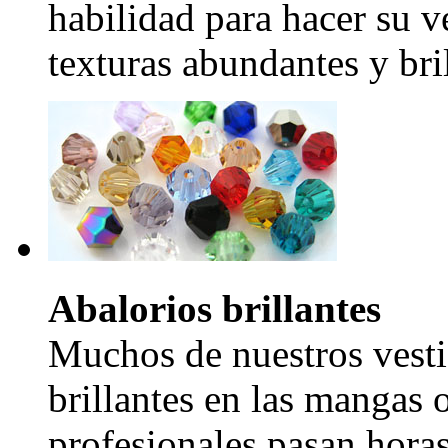
habilidad para hacer su v
texturas abundantes y bril
Abalorios brillantes
Muchos de nuestros vesti
brillantes en las mangas 
profesionales pasan hora