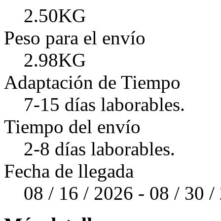
2.50KG
Peso para el envío
2.98KG
Adaptación de Tiempo
7-15 días laborables.
Tiempo del envío
2-8 días laborables.
Fecha de llegada
08 / 16 / 2026 - 08 / 30 