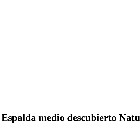
 Espalda medio descubierto Nat