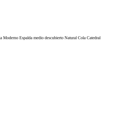
ata Moderno Espalda medio descubierto Natural Cola Catedral