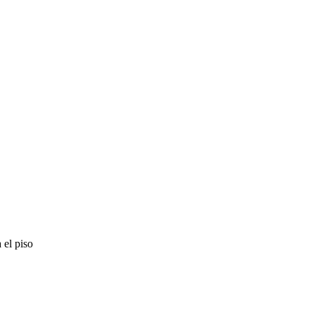
 el piso