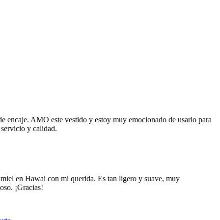
 de encaje. AMO este vestido y estoy muy emocionado de usarlo para
servicio y calidad.
 miel en Hawai con mi querida. Es tan ligero y suave, muy
oso. ¡Gracias!