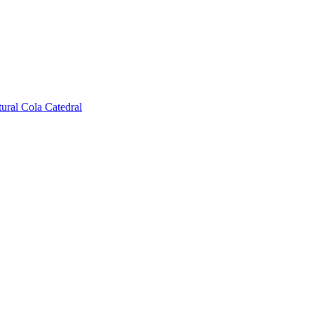
ural Cola Catedral