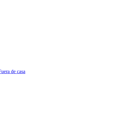
Fuera de casa