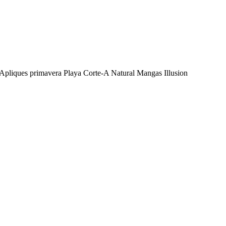
 Apliques primavera Playa Corte-A Natural Mangas Illusion