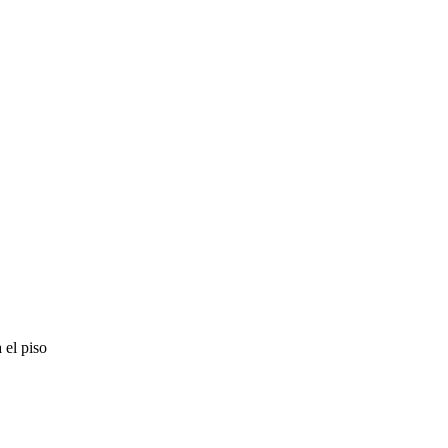
 el piso