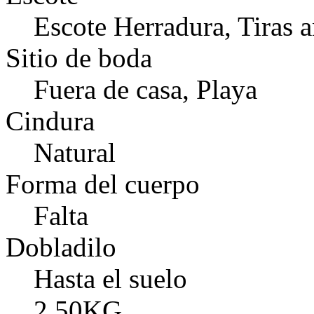
Escote Herradura, Tiras 
Sitio de boda
Fuera de casa, Playa
Cindura
Natural
Forma del cuerpo
Falta
Dobladilo
Hasta el suelo
2.50KG