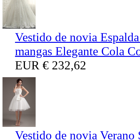
Vestido de novia Espalda
mangas Elegante Cola Co
EUR
€ 232,62
Vestido de novia Verano 