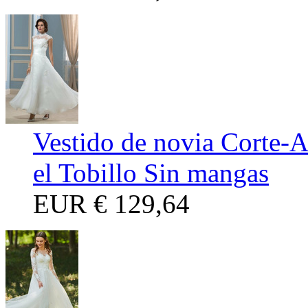
Vestido de novia Corte-A
el Tobillo Sin mangas
EUR
€ 129,64