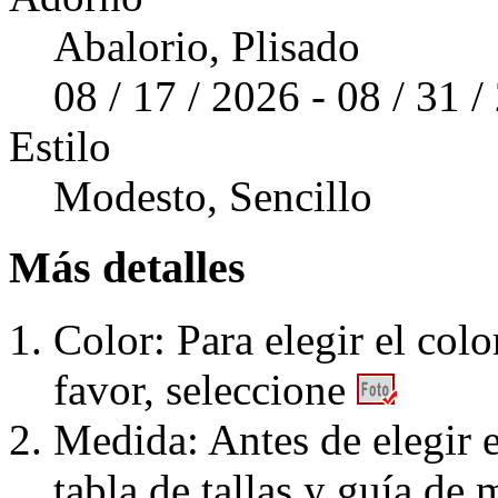
Abalorio, Plisado
08 / 17 / 2026 - 08 / 31 
Estilo
Modesto, Sencillo
Más detalles
Color: Para elegir el colo
favor, seleccione
Medida: Antes de elegir e
tabla de tallas y guía de 