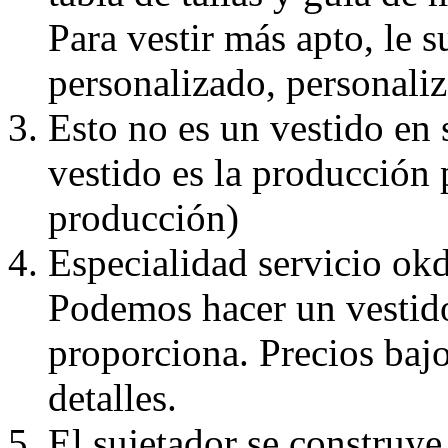
Para vestir más apto, le 
personalizado, personaliz
Esto no es un vestido en
vestido es la producción 
producción)
Especialidad servicio okd
Podemos hacer un vestido
proporciona. Precios bajo
detalles.
El sujetador se construye 