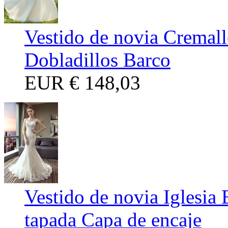
Vestido de novia Cremall
Dobladillos Barco
EUR
€ 148,03
Vestido de novia Iglesia
tapada Capa de encaje