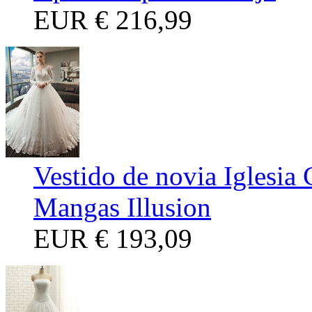
EUR
€ 216,99
Vestido de novia Iglesia
Mangas Illusion
EUR
€ 193,09