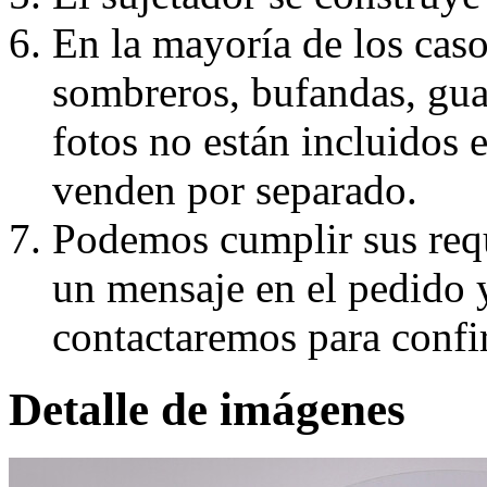
En la mayoría de los caso
sombreros, bufandas, guan
fotos no están incluidos e
venden por separado.
Podemos cumplir sus requ
un mensaje en el pedido 
contactaremos para confi
Detalle de imágenes