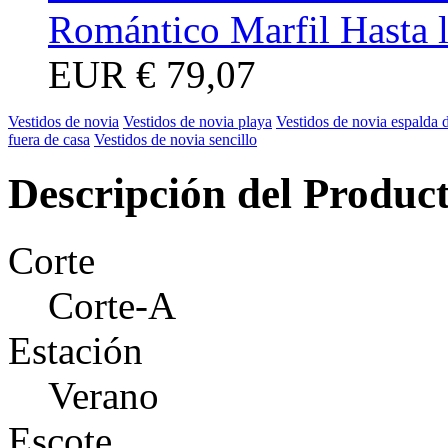
Romántico Marfil Hasta l
EUR
€ 79,07
Vestidos de novia
Vestidos de novia playa
Vestidos de novia espalda 
fuera de casa
Vestidos de novia sencillo
Descripción del Produc
Corte
Corte-A
Estación
Verano
Escote