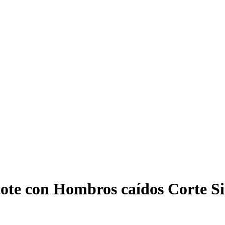
cote con Hombros caídos Corte S