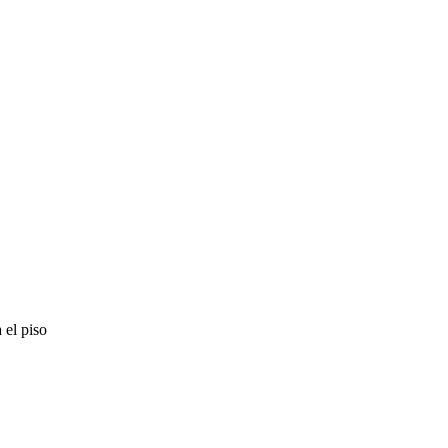
 el piso