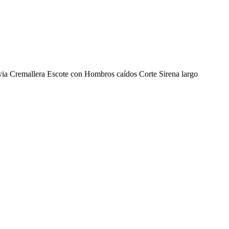
via Cremallera Escote con Hombros caídos Corte Sirena largo