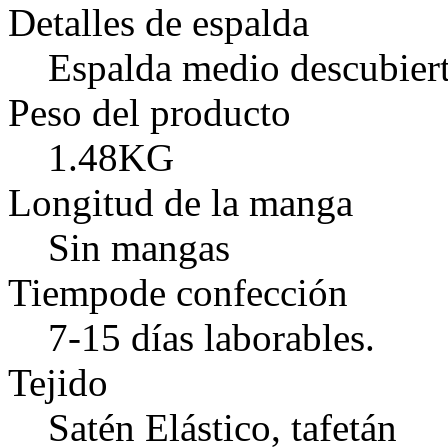
Detalles de espalda
Espalda medio descubiert
Peso del producto
1.48KG
Longitud de la manga
Sin mangas
Tiempode confección
7-15 días laborables.
Tejido
Satén Elástico, tafetán