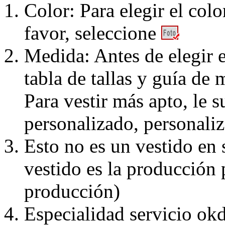
Color: Para elegir el colo
favor, seleccione
Medida: Antes de elegir e
tabla de tallas y guía de 
Para vestir más apto, le 
personalizado, personaliz
Esto no es un vestido en
vestido es la producción 
producción)
Especialidad servicio okd