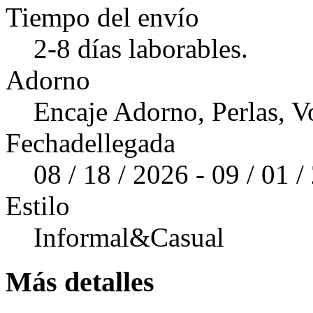
Tiempo del envío
2-8 días laborables.
Adorno
Encaje Adorno, Perlas, V
Fechadellegada
08 / 18 / 2026 - 09 / 01 
Estilo
Informal&Casual
Más detalles