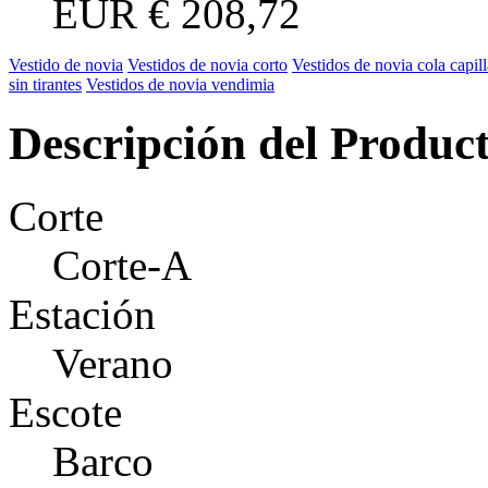
EUR
€ 208,72
Vestido de novia
Vestidos de novia corto
Vestidos de novia cola capill
sin tirantes
Vestidos de novia vendimia
Descripción del Produc
Corte
Corte-A
Estación
Verano
Escote
Barco