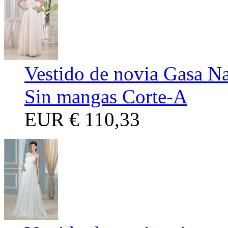
Vestido de novia Gasa Na
Sin mangas Corte-A
EUR
€ 110,33