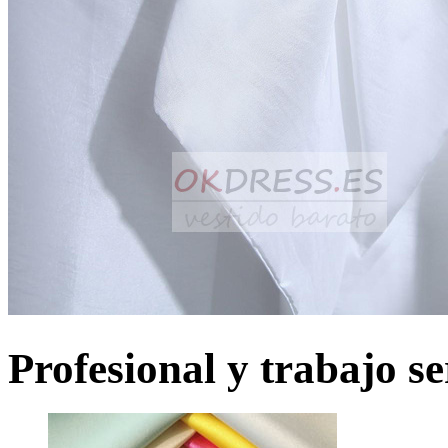
Profesional y trabajo se