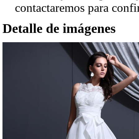
contactaremos para confi
Detalle de imágenes