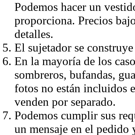
Podemos hacer un vestido
proporciona. Precios bajo
detalles.
El sujetador se construye 
En la mayoría de los caso
sombreros, bufandas, guan
fotos no están incluidos e
venden por separado.
Podemos cumplir sus requ
un mensaje en el pedido 