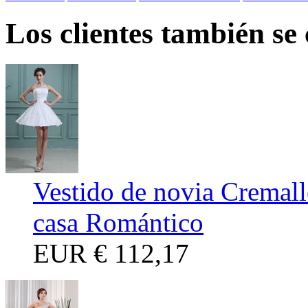
Los clientes también se
Vestido de novia Cremal
casa Romántico
EUR
€ 112,17