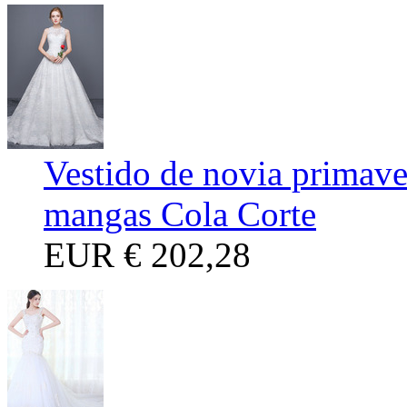
Vestido de novia primave
mangas Cola Corte
EUR
€ 202,28