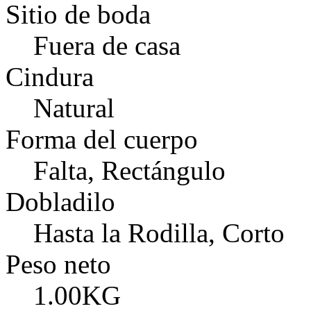
Sitio de boda
Fuera de casa
Cindura
Natural
Forma del cuerpo
Falta, Rectángulo
Dobladilo
Hasta la Rodilla, Corto
Peso neto
1.00KG