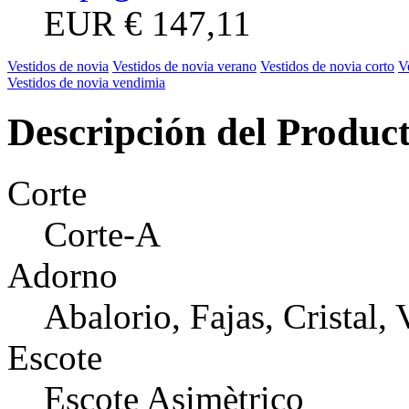
EUR
€ 147,11
Vestidos de novia
Vestidos de novia verano
Vestidos de novia corto
V
Vestidos de novia vendimia
Descripción del Produc
Corte
Corte-A
Adorno
Abalorio, Fajas, Cristal,
Escote
Escote Asimètrico