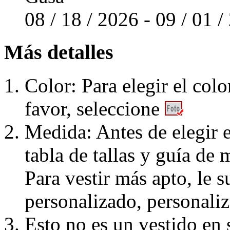
08 / 18 / 2026 - 09 / 01 
Más detalles
Color: Para elegir el colo
favor, seleccione
Medida: Antes de elegir e
tabla de tallas y guía de 
Para vestir más apto, le 
personalizado, personaliz
Esto no es un vestido en