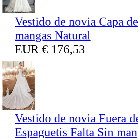
Vestido de novia Capa de 
mangas Natural
EUR
€ 176,53
Vestido de novia Fuera de
Espaguetis Falta Sin man