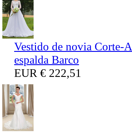
Vestido de novia Corte-
espalda Barco
EUR
€ 222,51