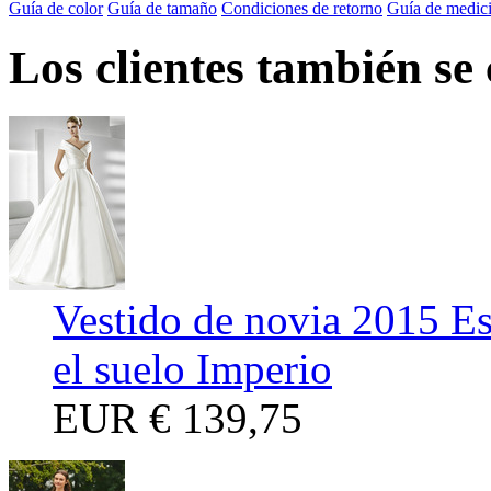
Guía de color
Guía de tamaño
Condiciones de retorno
Guía de medic
Los clientes también se
Vestido de novia 2015 E
el suelo Imperio
EUR
€ 139,75