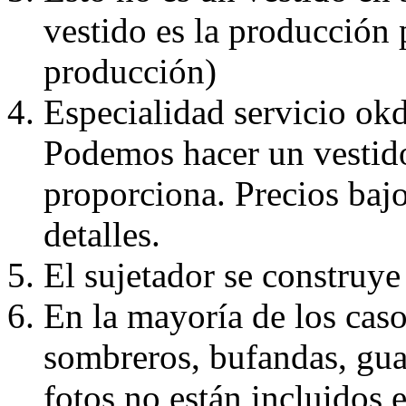
vestido es la producción 
producción)
Especialidad servicio okd
Podemos hacer un vestido
proporciona. Precios bajo
detalles.
El sujetador se construye 
En la mayoría de los caso
sombreros, bufandas, guan
fotos no están incluidos e