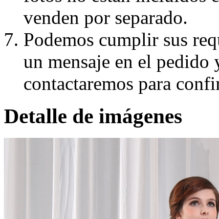
venden por separado.
Podemos cumplir sus requ
un mensaje en el pedido 
contactaremos para confi
Detalle de imágenes