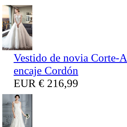
Vestido de novia Corte-
encaje Cordón
EUR
€ 216,99