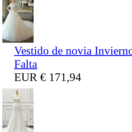
Vestido de novia Inviern
Falta
EUR
€ 171,94