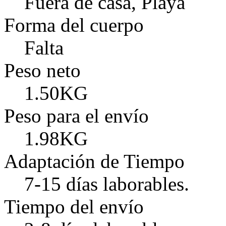
Fuera de casa, Playa
Forma del cuerpo
Falta
Peso neto
1.50KG
Peso para el envío
1.98KG
Adaptación de Tiempo
7-15 días laborables.
Tiempo del envío