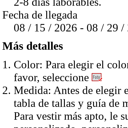
2-8 días laborables.
Fecha de llegada
08 / 15 / 2026 - 08 / 29 
Más detalles
Color: Para elegir el colo
favor, seleccione
Medida: Antes de elegir e
tabla de tallas y guía de 
Para vestir más apto, le 