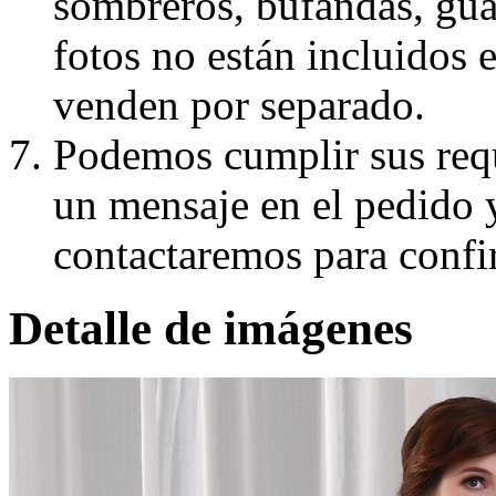
sombreros, bufandas, guan
fotos no están incluidos e
venden por separado.
Podemos cumplir sus requ
un mensaje en el pedido 
contactaremos para confi
Detalle de imágenes