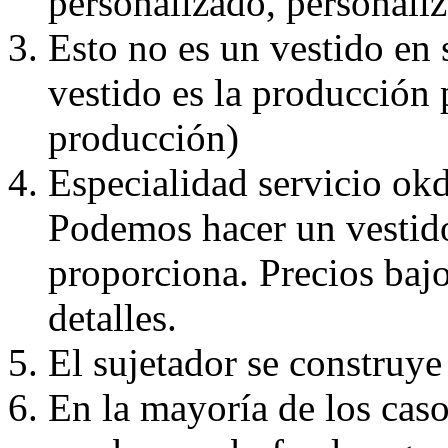
personalizado, personaliz
Esto no es un vestido en
vestido es la producción 
producción)
Especialidad servicio okd
Podemos hacer un vestido
proporciona. Precios bajo
detalles.
El sujetador se construye 
En la mayoría de los caso