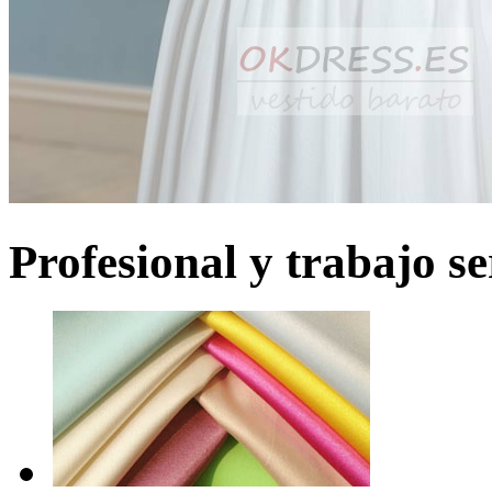
Profesional y trabajo se