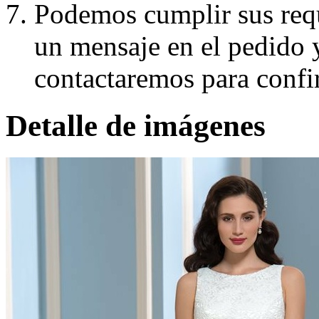
Podemos cumplir sus requ
un mensaje en el pedido 
contactaremos para confi
Detalle de imágenes