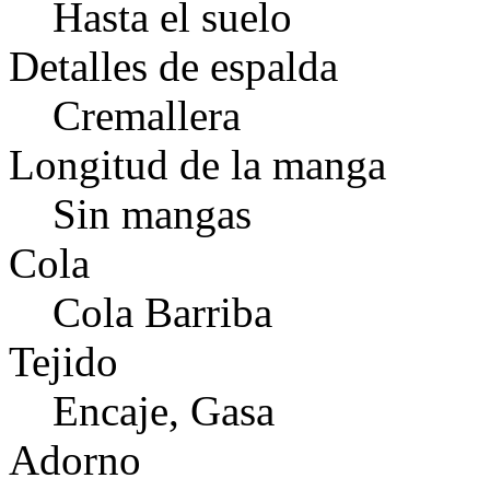
Hasta el suelo
Detalles de espalda
Cremallera
Longitud de la manga
Sin mangas
Cola
Cola Barriba
Tejido
Encaje, Gasa
Adorno