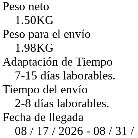
Peso neto
1.50KG
Peso para el envío
1.98KG
Adaptación de Tiempo
7-15 días laborables.
Tiempo del envío
2-8 días laborables.
Fecha de llegada
08 / 17 / 2026 - 08 / 31 