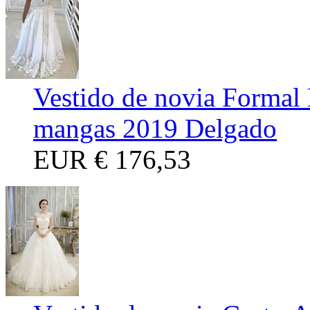
Vestido de novia Formal 
mangas 2019 Delgado
EUR
€ 176,53