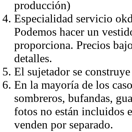
producción)
Especialidad servicio okd
Podemos hacer un vestido
proporciona. Precios bajo
detalles.
El sujetador se construye 
En la mayoría de los caso
sombreros, bufandas, guan
fotos no están incluidos e
venden por separado.