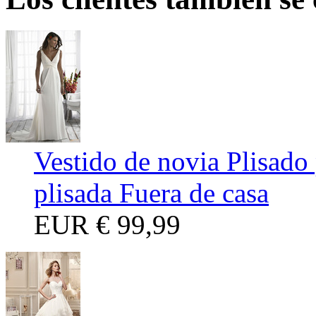
Vestido de novia Plisado
plisada Fuera de casa
EUR
€ 99,99