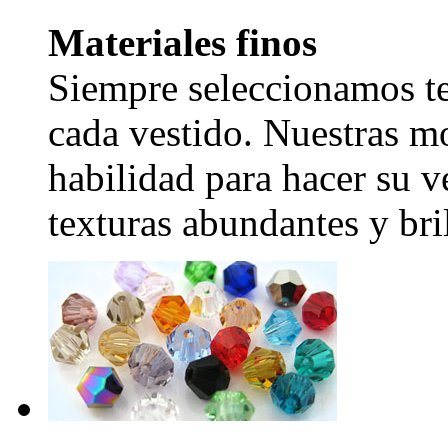
Materiales finos
Siempre seleccionamos tel
cada vestido. Nuestras mo
habilidad para hacer su v
texturas abundantes y bril