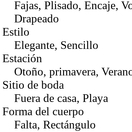
Fajas, Plisado, Encaje, V
Drapeado
Estilo
Elegante, Sencillo
Estación
Otoño, primavera, Veran
Sitio de boda
Fuera de casa, Playa
Forma del cuerpo
Falta, Rectángulo