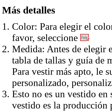
Más detalles
Color: Para elegir el colo
favor, seleccione
Medida: Antes de elegir e
tabla de tallas y guía de 
Para vestir más apto, le 
personalizado, personaliz
Esto no es un vestido en
vestido es la producción 