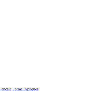
e encaje Formal Apliques