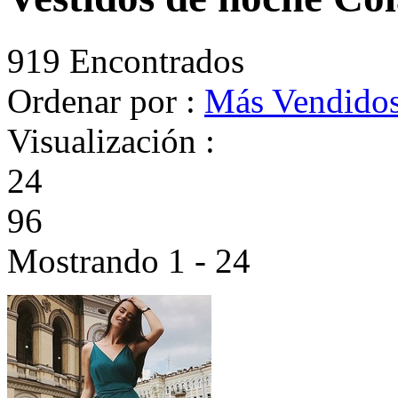
919 Encontrados
Ordenar por :
Más Vendido
Visualización :
24
96
Mostrando 1 - 24