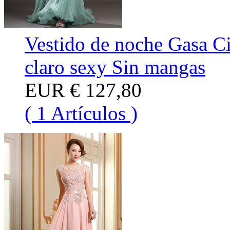
Vestido de noche Gasa Ci
claro sexy Sin mangas
EUR
€ 127,80
( 1 Artículos )