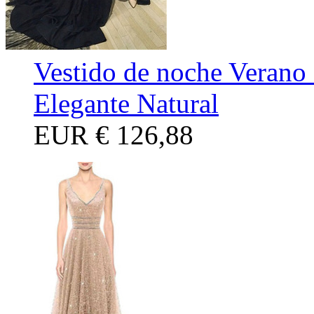
Vestido de noche Verano
Elegante Natural
EUR
€ 126,88