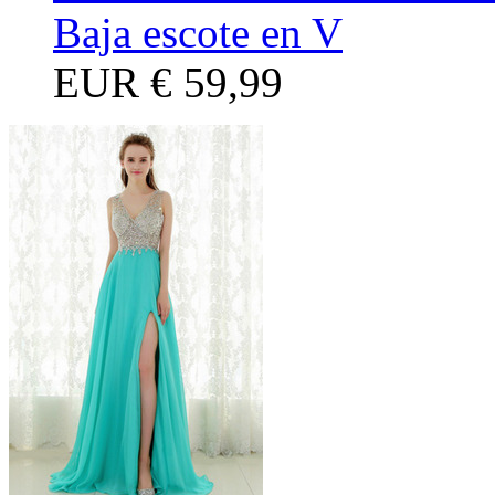
Baja escote en V
EUR
€ 59,99