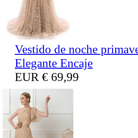
Vestido de noche primav
Elegante Encaje
EUR
€ 69,99