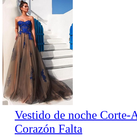
Vestido de noche Corte-A
Corazón Falta