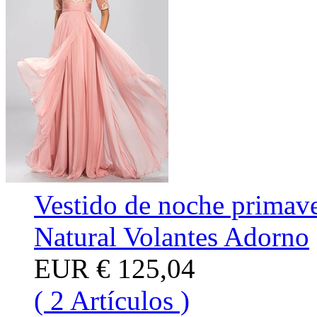
Vestido de noche primav
Natural Volantes Adorno
EUR
€ 125,04
( 2 Artículos )