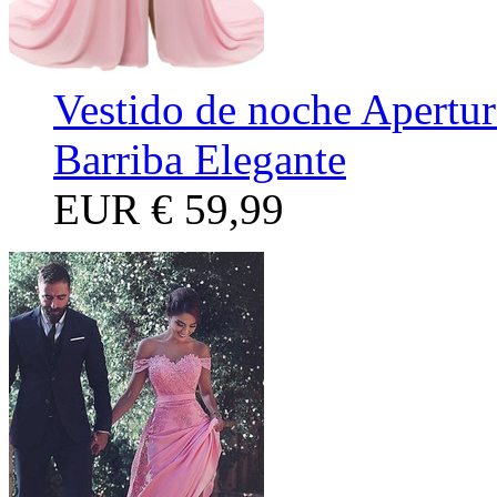
Vestido de noche Apertur
Barriba Elegante
EUR
€ 59,99