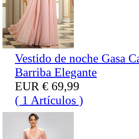
Vestido de noche Gasa C
Barriba Elegante
EUR
€ 69,99
( 1 Artículos )