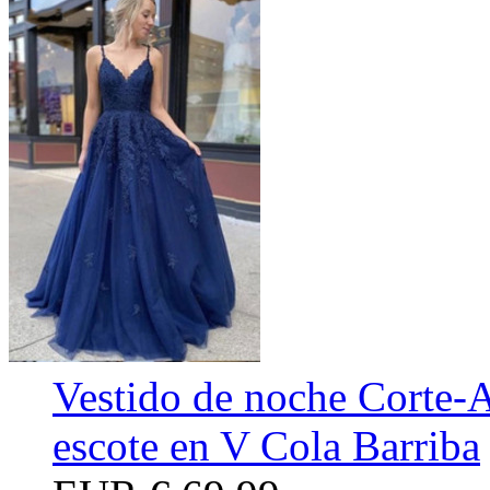
Vestido de noche Corte-
escote en V Cola Barriba