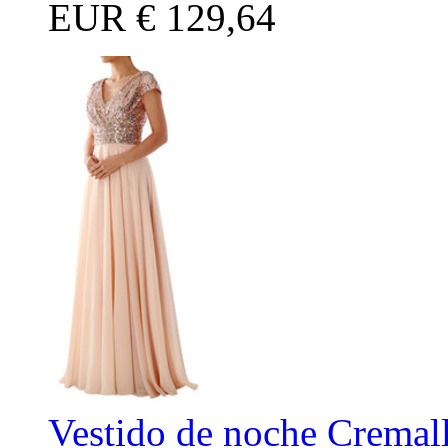
EUR
€ 129,64
Vestido de noche Cremall