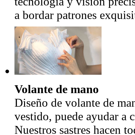
tecnología y visión precis
a bordar patrones exquisi
Volante de mano
Diseño de volante de man
vestido, puede ayudar a c
Nuestros sastres hacen to