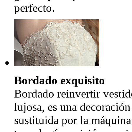
perfecto.
Bordado exquisito
Bordado reinvertir vestid
lujosa, es una decoración
sustituida por la máquina