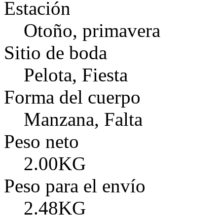
Estación
Otoño, primavera
Sitio de boda
Pelota, Fiesta
Forma del cuerpo
Manzana, Falta
Peso neto
2.00KG
Peso para el envío
2.48KG