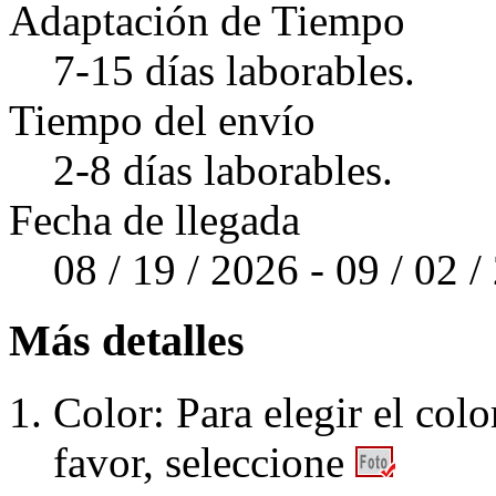
Adaptación de Tiempo
7-15 días laborables.
Tiempo del envío
2-8 días laborables.
Fecha de llegada
08 / 19 / 2026 - 09 / 02 
Más detalles
Color: Para elegir el colo
favor, seleccione