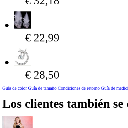
€ 32,18
€ 22,99
€ 28,50
Guía de color
Guía de tamaño
Condiciones de retorno
Guía de medic
Los clientes también se