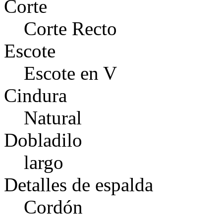
Corte
Corte Recto
Escote
Escote en V
Cindura
Natural
Dobladilo
largo
Detalles de espalda
Cordón