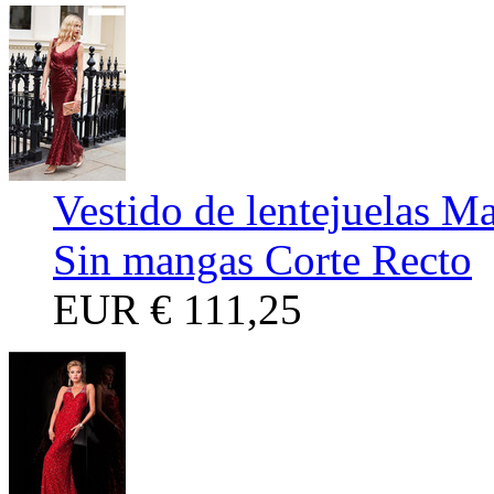
Vestido de lentejuelas M
Sin mangas Corte Recto
EUR
€ 111,25