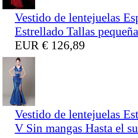
Vestido de lentejuelas E
Estrellado Tallas pequeña
EUR
€ 126,89
Vestido de lentejuelas Es
V Sin mangas Hasta el su