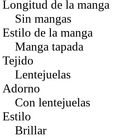
Longitud de la manga
Sin mangas
Estilo de la manga
Manga tapada
Tejido
Lentejuelas
Adorno
Con lentejuelas
Estilo
Brillar