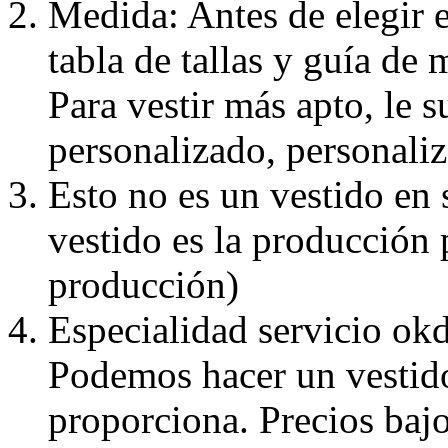
Medida: Antes de elegir e
tabla de tallas y guía de 
Para vestir más apto, le 
personalizado, personaliz
Esto no es un vestido en
vestido es la producción 
producción)
Especialidad servicio okd
Podemos hacer un vestido
proporciona. Precios bajo