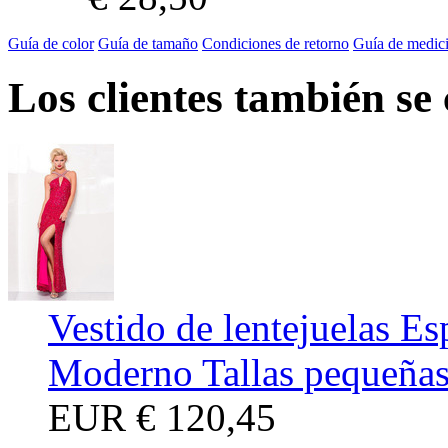
Guía de color
Guía de tamaño
Condiciones de retorno
Guía de medic
Los clientes también se
Vestido de lentejuelas E
Moderno Tallas pequeñas 
EUR
€ 120,45