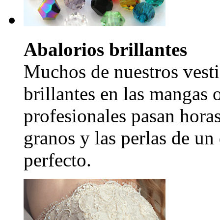
Abalorios brillantes
Muchos de nuestros vesti
brillantes en las mangas 
profesionales pasan hora
granos y las perlas de un
perfecto.