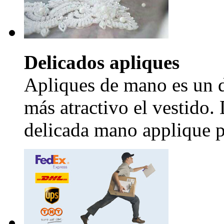
Delicados apliques
Apliques de mano es un d
más atractivo el vestido.
delicada mano applique pr