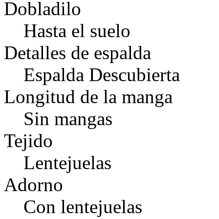
Dobladilo
Hasta el suelo
Detalles de espalda
Espalda Descubierta
Longitud de la manga
Sin mangas
Tejido
Lentejuelas
Adorno
Con lentejuelas