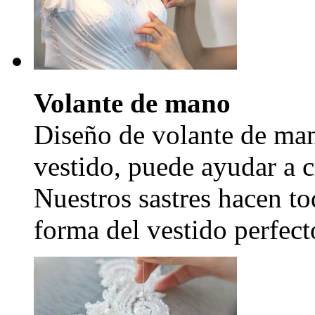
Volante de mano
Diseño de volante de man
vestido, puede ayudar a c
Nuestros sastres hacen to
forma del vestido perfecto