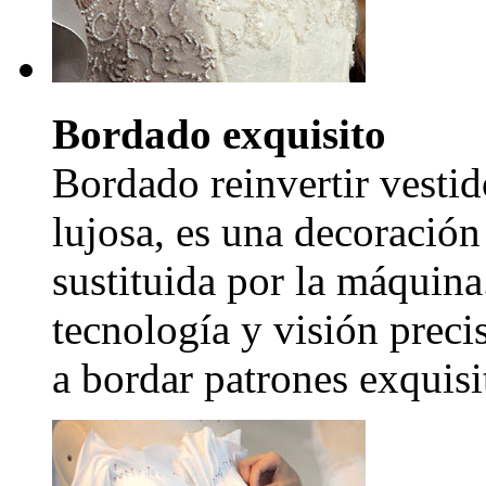
Bordado exquisito
Bordado reinvertir vestid
lujosa, es una decoración
sustituida por la máquina
tecnología y visión precis
a bordar patrones exquisi