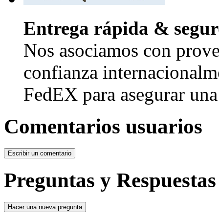
Entrega rápida & segur
Nos asociamos con provee
confianza internacional
FedEX para asegurar una 
Comentarios usuarios
Preguntas y Respuestas