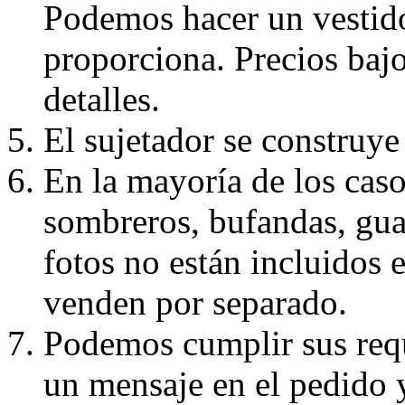
Podemos hacer un vestido
proporciona. Precios bajo
detalles.
El sujetador se construye 
En la mayoría de los caso
sombreros, bufandas, guan
fotos no están incluidos e
venden por separado.
Podemos cumplir sus requ
un mensaje en el pedido 