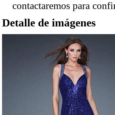
contactaremos para confi
Detalle de imágenes