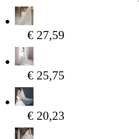
€ 27,59
€ 25,75
€ 20,23