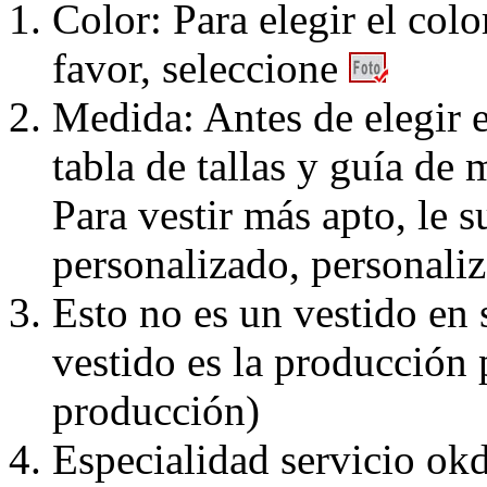
Color: Para elegir el colo
favor, seleccione
Medida: Antes de elegir e
tabla de tallas y guía de 
Para vestir más apto, le 
personalizado, personaliz
Esto no es un vestido en
vestido es la producción 
producción)
Especialidad servicio okd