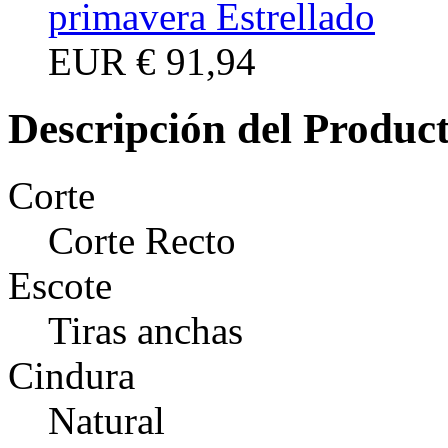
primavera Estrellado
EUR
€ 91,94
Descripción del Produc
Corte
Corte Recto
Escote
Tiras anchas
Cindura
Natural