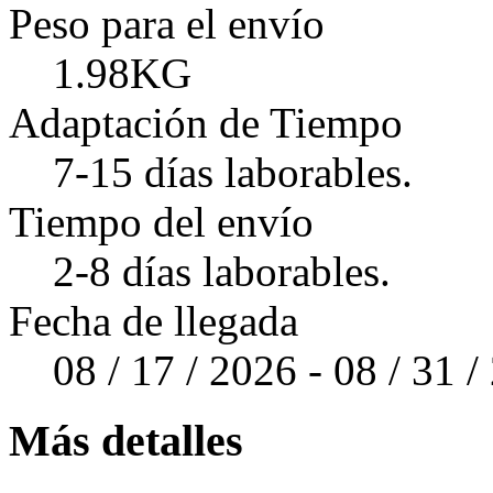
Peso para el envío
1.98KG
Adaptación de Tiempo
7-15 días laborables.
Tiempo del envío
2-8 días laborables.
Fecha de llegada
08 / 17 / 2026 - 08 / 31 
Más detalles