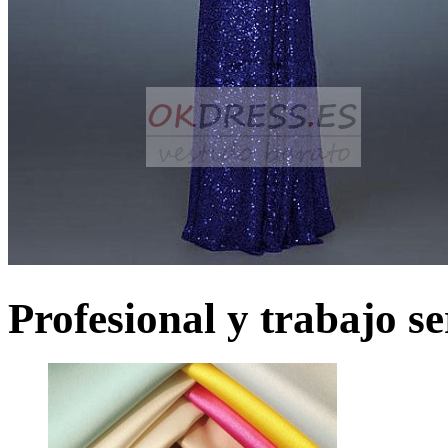
Profesional y trabajo se