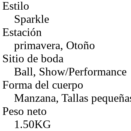
Estilo
Sparkle
Estación
primavera, Otoño
Sitio de boda
Ball, Show/Performance
Forma del cuerpo
Manzana, Tallas pequeña
Peso neto
1.50KG