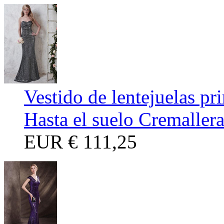
Vestido de lentejuelas p
Hasta el suelo Cremaller
EUR
€ 111,25