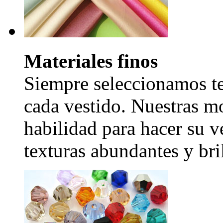
Materiales finos
Siempre seleccionamos tel
cada vestido. Nuestras mo
habilidad para hacer su v
texturas abundantes y bril