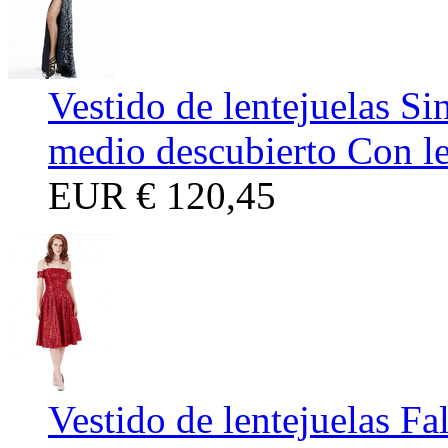
Vestido de lentejuelas Si
medio descubierto Con le
EUR
€ 120,45
Vestido de lentejuelas Fa