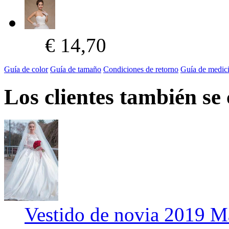
€ 14,70
Guía de color
Guía de tamaño
Condiciones de retorno
Guía de medic
Los clientes también se
Vestido de novia 2019 M