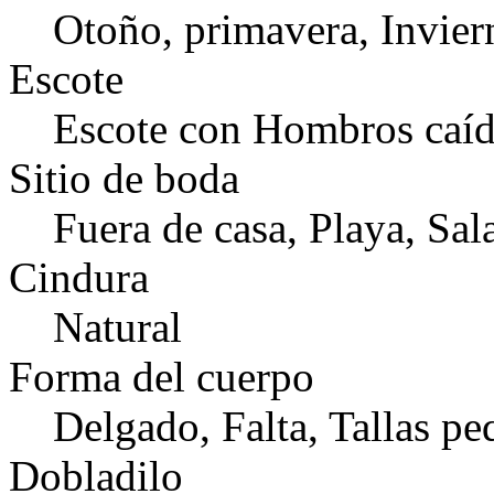
Otoño, primavera, Invier
Escote
Escote con Hombros caí
Sitio de boda
Fuera de casa, Playa, Sala
Cindura
Natural
Forma del cuerpo
Delgado, Falta, Tallas p
Dobladilo