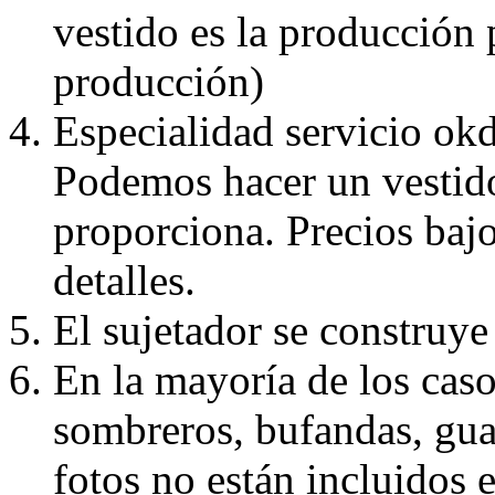
vestido es la producción 
producción)
Especialidad servicio okd
Podemos hacer un vestido
proporciona. Precios bajo
detalles.
El sujetador se construye 
En la mayoría de los caso
sombreros, bufandas, guan
fotos no están incluidos e