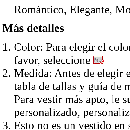
Romántico, Elegante, Mo
Más detalles
Color: Para elegir el colo
favor, seleccione
Medida: Antes de elegir e
tabla de tallas y guía de 
Para vestir más apto, le 
personalizado, personaliz
Esto no es un vestido en