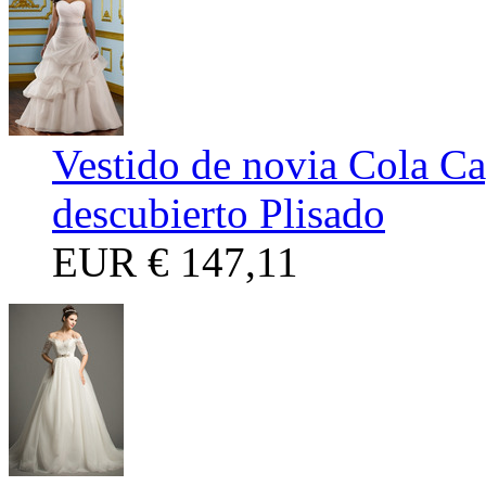
Vestido de novia Cola Ca
descubierto Plisado
EUR
€ 147,11