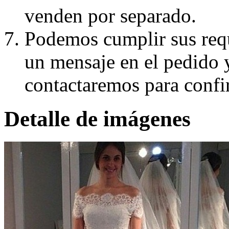
venden por separado.
Podemos cumplir sus requ
un mensaje en el pedido 
contactaremos para confi
Detalle de imágenes