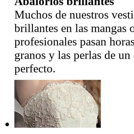
Abalorios brillantes
Muchos de nuestros vesti
brillantes en las mangas 
profesionales pasan hora
granos y las perlas de un
perfecto.