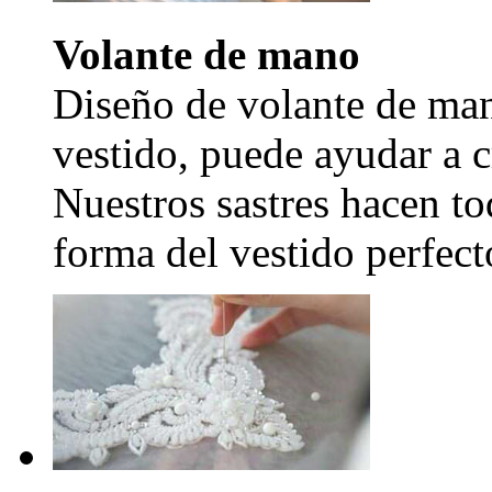
Volante de mano
Diseño de volante de man
vestido, puede ayudar a c
Nuestros sastres hacen to
forma del vestido perfecto