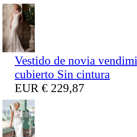
Vestido de novia vendimi
cubierto Sin cintura
EUR
€ 229,87