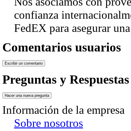
Nos asociamos con provee
confianza internacional
FedEX para asegurar una 
Comentarios usuarios
Preguntas y Respuestas
Información de la empresa
Sobre nosotros