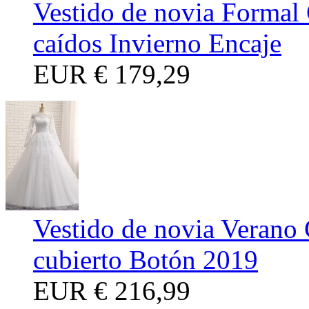
Vestido de novia Formal
caídos Invierno Encaje
EUR
€ 179,29
Vestido de novia Verano 
cubierto Botón 2019
EUR
€ 216,99