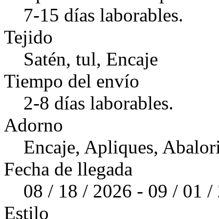
7-15 días laborables.
Tejido
Satén, tul, Encaje
Tiempo del envío
2-8 días laborables.
Adorno
Encaje, Apliques, Abalor
Fecha de llegada
08 / 18 / 2026 - 09 / 01 
Estilo