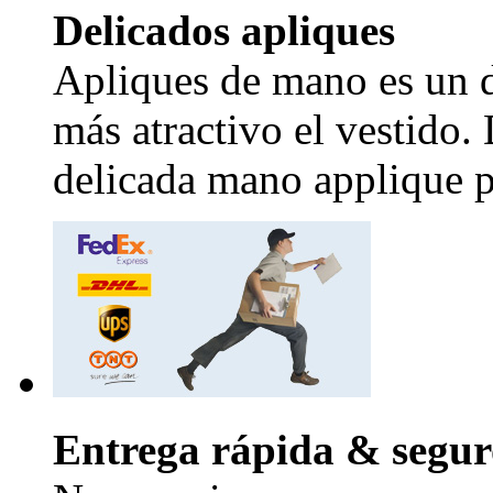
Delicados apliques
Apliques de mano es un d
más atractivo el vestido.
delicada mano applique pr
Entrega rápida & segur