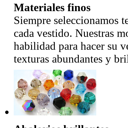
Materiales finos
Siempre seleccionamos tel
cada vestido. Nuestras mo
habilidad para hacer su v
texturas abundantes y bril