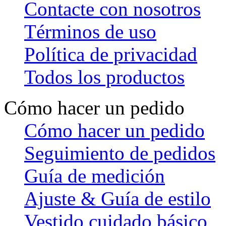
Contacte con nosotros
Términos de uso
Política de privacidad
Todos los productos
Cómo hacer un pedido
Cómo hacer un pedido
Seguimiento de pedidos
Guía de medición
Ajuste & Guía de estilo
Vestido cuidado básico