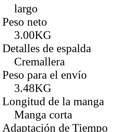
largo
Peso neto
3.00KG
Detalles de espalda
Cremallera
Peso para el envío
3.48KG
Longitud de la manga
Manga corta
Adaptación de Tiempo