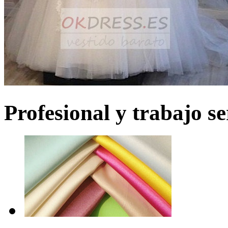
Profesional y trabajo se