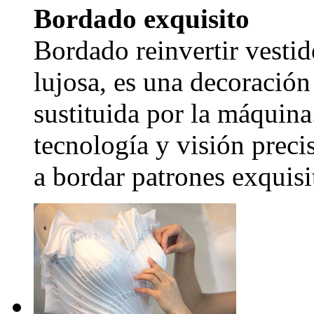
Bordado exquisito
Bordado reinvertir vestid
lujosa, es una decoración
sustituida por la máquina
tecnología y visión precis
a bordar patrones exquisi