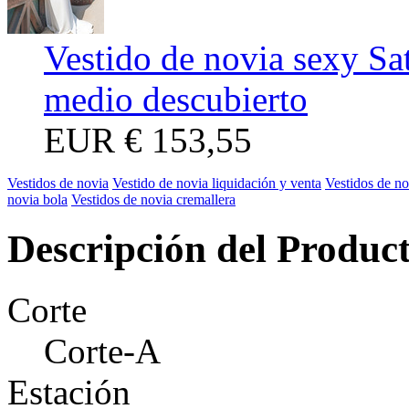
Vestido de novia sexy Sa
medio descubierto
EUR
€ 153,55
Vestidos de novia
Vestido de novia liquidación y venta
Vestidos de no
novia bola
Vestidos de novia cremallera
Descripción del Produc
Corte
Corte-A
Estación