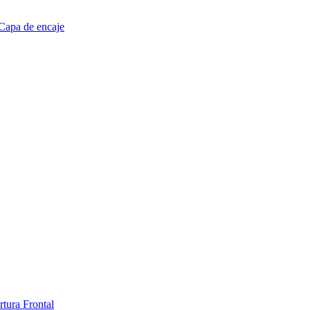
Capa de encaje
tura Frontal