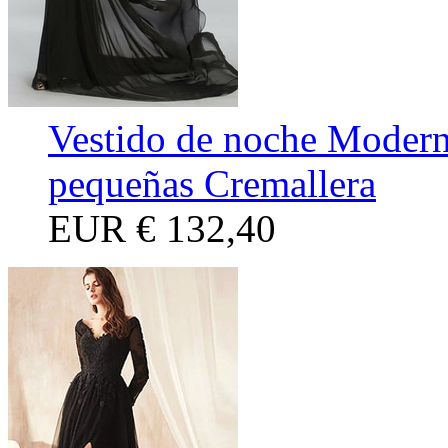
Vestido de noche Modern
pequeñas Cremallera
EUR
€ 132,40