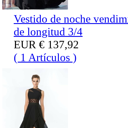
Vestido de noche vendim
de longitud 3/4
EUR
€ 137,92
( 1 Artículos )