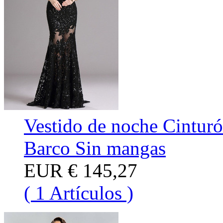
Vestido de noche Cinturó
Barco Sin mangas
EUR
€ 145,27
( 1 Artículos )