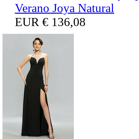
Verano Joya Natural
EUR
€ 136,08