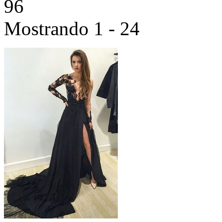
96
Mostrando 1 - 24