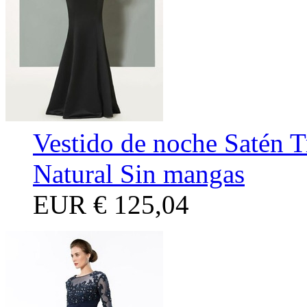
Vestido de noche Satén T
Natural Sin mangas
EUR
€ 125,04