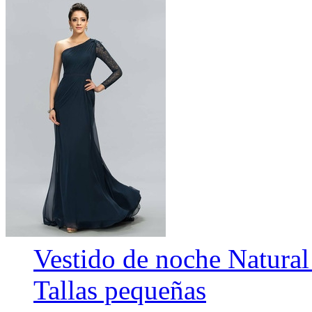
Vestido de noche Natura
Tallas pequeñas