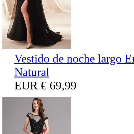
Vestido de noche largo 
Natural
EUR
€ 69,99