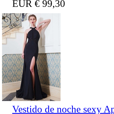
EUR
€ 99,30
Vestido de noche sexy Ap