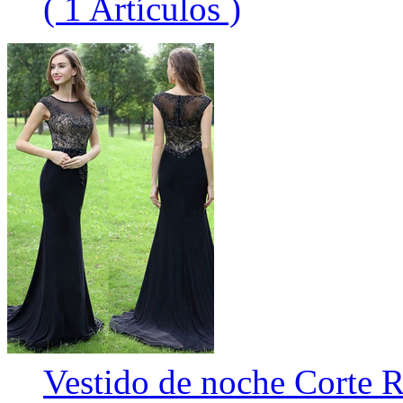
( 1 Artículos )
Vestido de noche Corte R