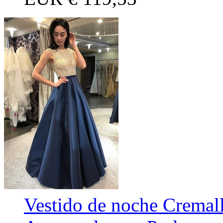
Vestido de noche Cremal