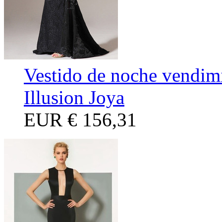
Vestido de noche vendim
Illusion Joya
EUR
€ 156,31