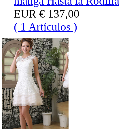
manga Hasta la Rodilla
EUR
€ 137,00
( 1 Artículos )