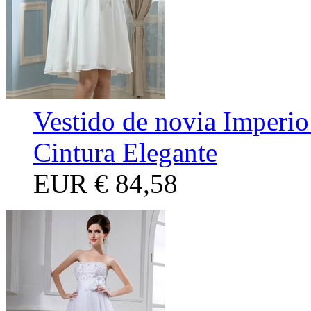
Vestido de novia Imperio
Cintura Elegante
EUR
€ 84,58