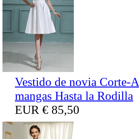
Vestido de novia Corte-A
mangas Hasta la Rodilla
EUR
€ 85,50