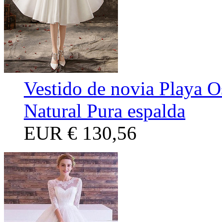
Vestido de novia Playa O
Natural Pura espalda
EUR
€ 130,56