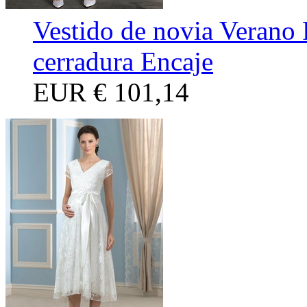
Vestido de novia Verano 
cerradura Encaje
EUR
€ 101,14