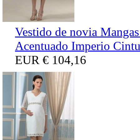
Vestido de novia Mangas
Acentuado Imperio Cintu
EUR
€ 104,16