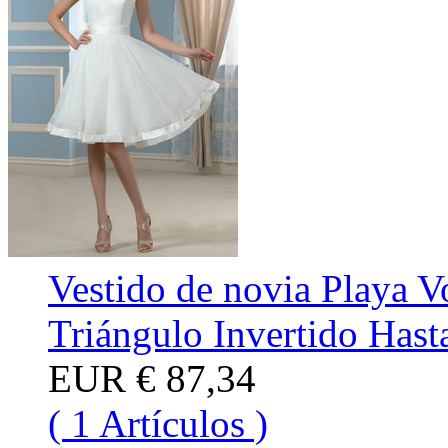
Vestido de novia Playa 
Triángulo Invertido Hasta
EUR
€ 87,34
( 1 Artículos )