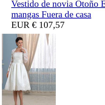
Vestido de novia Otoño 
mangas Fuera de casa
EUR
€ 107,57