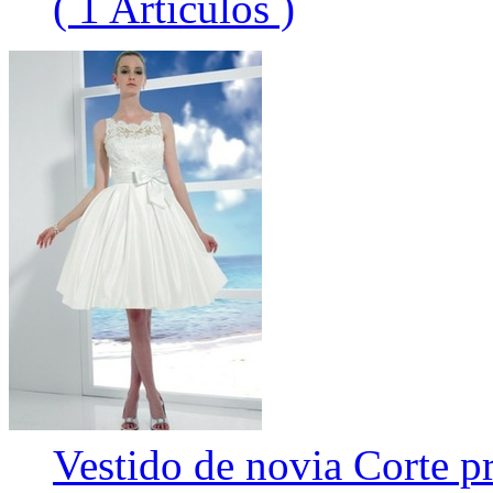
( 1 Artículos )
Vestido de novia Corte pr