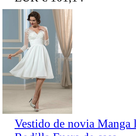
Vestido de novia Manga l