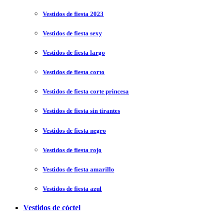
Vestidos de fiesta 2023
Vestidos de fiesta sexy
Vestidos de fiesta largo
Vestidos de fiesta corto
Vestidos de fiesta corte princesa
Vestidos de fiesta sin tirantes
Vestidos de fiesta negro
Vestidos de fiesta rojo
Vestidos de fiesta amarillo
Vestidos de fiesta azul
Vestidos de cóctel