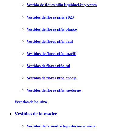
Vestido de flores niña liquidación y venta
Vestidos de flores niña 2023
Vestidos de flores niña blanco
Vestidos de flores niña azul
Vestidos de flores niña marfil
Vestidos de flores niña tul
Vestidos de flores niña encaje
Vestidos de flores niña moderno
Vestidos de bautizo
Vestidos de la madre
Vestidos de la madre liquidación y venta